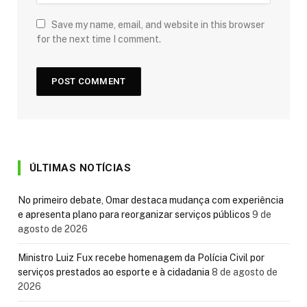
Save my name, email, and website in this browser
for the next time I comment.
ÚLTIMAS NOTÍCIAS
No primeiro debate, Omar destaca mudança com experiência
e apresenta plano para reorganizar serviços públicos
9 de
agosto de 2026
Ministro Luiz Fux recebe homenagem da Polícia Civil por
serviços prestados ao esporte e à cidadania
8 de agosto de
2026