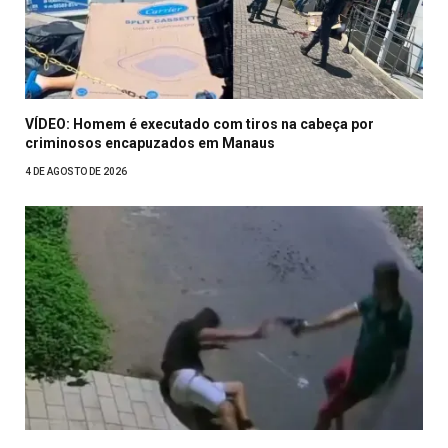
VÍDEO: Homem é executado com tiros na cabeça por
criminosos encapuzados em Manaus
4 DE AGOSTO DE 2026