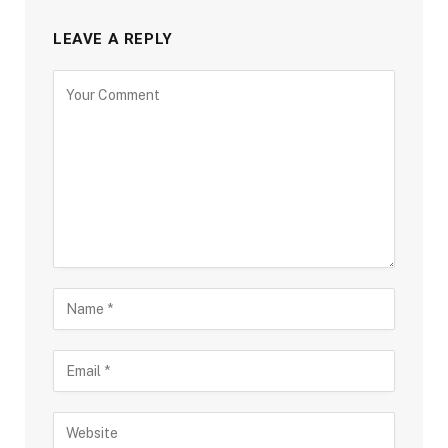
LEAVE A REPLY