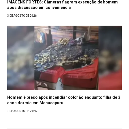
IMAGENS FORTES: Câmeras flagram execução de homem
após discussão em conveniência
3 DE AGOSTO DE 2026
Homem é preso após incendiar colchão enquanto filha de 3
anos dormia em Manacapuru
1 DE AGOSTO DE 2026