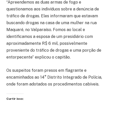
“Apreendemos as duas armas de fogo e
questionamos aos indivíduos sobre a denúncia de
tráfico de drogas. Eles informaram que estavam
buscando drogas na casa de uma mulher na rua
Maquaré, no Valparaíso. Fomos ao local e
identificamos a esposa de um presidiário com
aproximadamente R$ 6 mil, possivelmente
proveniente do tráfico de drogas e uma porção de
entorpecente” explicou o capitão.
Os suspeitos foram presos em flagrante e
encaminhados ao 14° Distrito Integrado de Polícia,
onde foram adotados os procedimentos cabíveis.
Curtir isso: