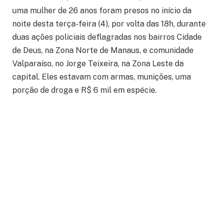
uma mulher de 26 anos foram presos no início da
noite desta terça-feira (4), por volta das 18h, durante
duas ações policiais deflagradas nos bairros Cidade
de Deus, na Zona Norte de Manaus, e comunidade
Valparaíso, no Jorge Teixeira, na Zona Leste da
capital. Eles estavam com armas, munições, uma
porção de droga e R$ 6 mil em espécie.