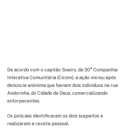
De acordo com o capitão Soeiro, da 30° Companhia
Interativa Comunitária (Cicom), a ação iniciou após
denúncia anônima que haviam dois indivíduos na rua
Andorinha, do Cidade de Deus, comercializando
entorpecentes.
Os policiais identificaram os dois suspeitos e
realizaram a revista pessoal.