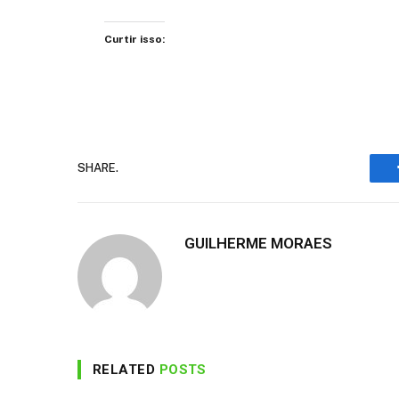
Curtir isso:
SHARE.
GUILHERME MORAES
RELATED
POSTS