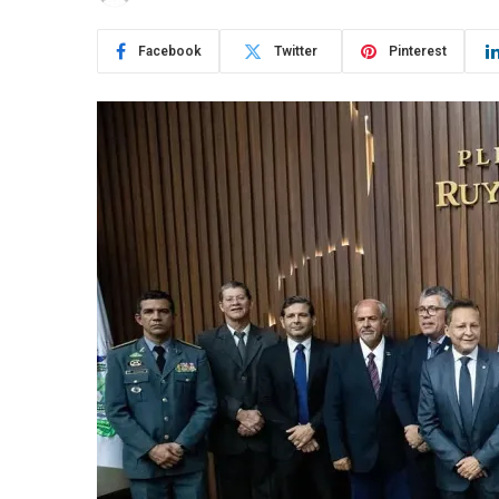
Facebook
Twitter
Pinterest