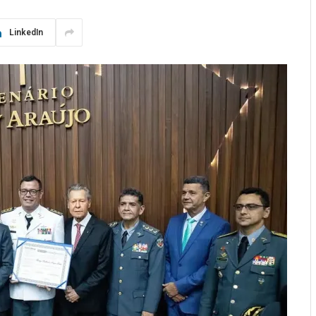
LinkedIn