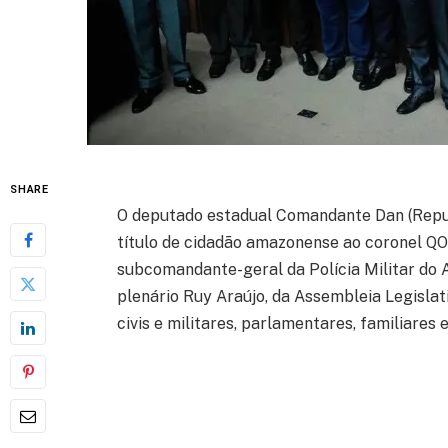
SHARE
O deputado estadual Comandante Dan (Republ
título de cidadão amazonense ao coronel QO
subcomandante-geral da Polícia Militar do
plenário Ruy Araújo, da Assembleia Legislat
civis e militares, parlamentares, familiares