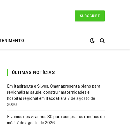
SUBSCRIBE
TENIMENTO
ÚLTIMAS NOTÍCIAS
Em Itapiranga e Silves, Omar apresenta plano para
regionalizar saúde, construir maternidades e
hospital regional em Itacoatiara
7 de agosto de
2026
E vamos nos virar nos 30 para comprar os ranchos do
mês!
7 de agosto de 2026