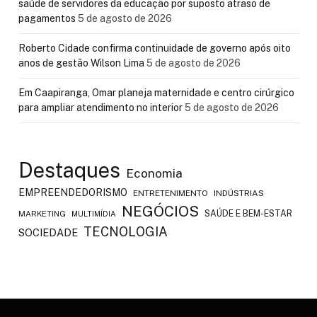
saúde de servidores da educação por suposto atraso de
pagamentos
5 de agosto de 2026
Roberto Cidade confirma continuidade de governo após oito
anos de gestão Wilson Lima
5 de agosto de 2026
Em Caapiranga, Omar planeja maternidade e centro cirúrgico
para ampliar atendimento no interior
5 de agosto de 2026
Destaques
Economia
EMPREENDEDORISMO
ENTRETENIMENTO
INDÚSTRIAS
NEGÓCIOS
SAÚDE E BEM-ESTAR
MARKETING
MULTIMÍDIA
TECNOLOGIA
SOCIEDADE