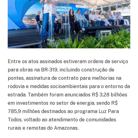
Entre os atos assinados estiveram ordens de serviço
para obras na BR-319, incluindo construção de
pontes, assinatura de contrato para melhorias na
rodovia e medidas socioambientais para o entorno da
estrada. Também foram anunciados R$ 3,28 bilhões
em investimentos no setor de energia, sendo R$
785,9 milhões destinados ao programa Luz Para
Todos, voltado ao atendimento de comunidades
rurais e remotas do Amazonas.