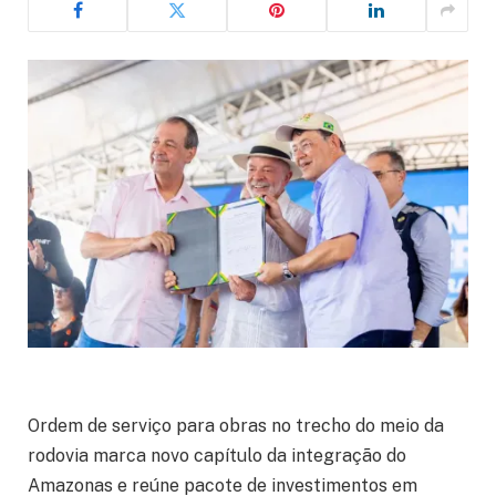
Ordem de serviço para obras no trecho do meio da
rodovia marca novo capítulo da integração do
Amazonas e reúne pacote de investimentos em