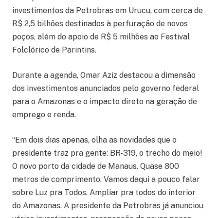
investimentos da Petrobras em Urucu, com cerca de
R$ 2,5 bilhões destinados à perfuração de novos
poços, além do apoio de R$ 5 milhões ao Festival
Folclórico de Parintins.
Durante a agenda, Omar Aziz destacou a dimensão
dos investimentos anunciados pelo governo federal
para o Amazonas e o impacto direto na geração de
emprego e renda.
“Em dois dias apenas, olha as novidades que o
presidente traz pra gente: BR-319, o trecho do meio!
O novo porto da cidade de Manaus. Quase 800
metros de comprimento. Vamos daqui a pouco falar
sobre Luz pra Todos. Ampliar pra todos do interior
do Amazonas. A presidente da Petrobras já anunciou