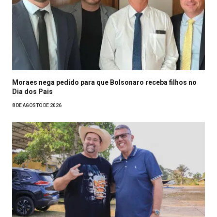
Moraes nega pedido para que Bolsonaro receba filhos no
Dia dos Pais
8 DE AGOSTO DE 2026