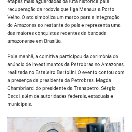
etapas mais aguardadas da luta histórica pela
recuperação da rodovia que liga Manaus a Porto
Velho. O ato simboliza um marco para a integração
do Amazonas ao restante do país e representa uma
das maiores conquistas recentes da bancada
amazonense em Brasília.
Pela manhã, a comitiva participou da cerimônia de
anúncio de investimentos da Petrobras no Amazonas,
realizada no Estaleiro Bertolini. O evento contou com
a presença da presidente da Petrobras, Magda
Chambriard, do presidente da Transpetro, Sérgio
Bacci, além de autoridades federais, estaduais e
municipais.