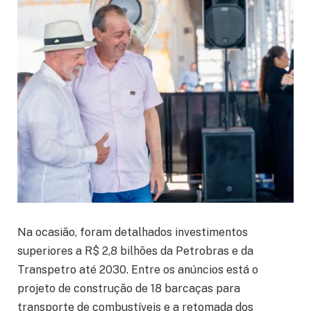
Na ocasião, foram detalhados investimentos
superiores a R$ 2,8 bilhões da Petrobras e da
Transpetro até 2030. Entre os anúncios está o
projeto de construção de 18 barcaças para
transporte de combustíveis e a retomada dos