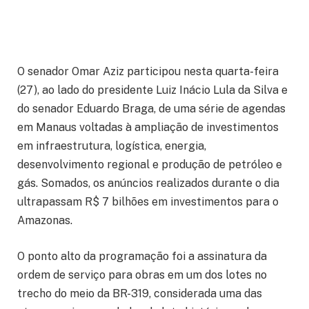
O senador Omar Aziz participou nesta quarta-feira
(27), ao lado do presidente Luiz Inácio Lula da Silva e
do senador Eduardo Braga, de uma série de agendas
em Manaus voltadas à ampliação de investimentos
em infraestrutura, logística, energia,
desenvolvimento regional e produção de petróleo e
gás. Somados, os anúncios realizados durante o dia
ultrapassam R$ 7 bilhões em investimentos para o
Amazonas.
O ponto alto da programação foi a assinatura da
ordem de serviço para obras em um dos lotes no
trecho do meio da BR-319, considerada uma das