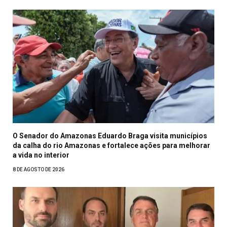
O Senador do Amazonas Eduardo Braga visita municípios
da calha do rio Amazonas e fortalece ações para melhorar
a vida no interior
8 DE AGOSTO DE 2026