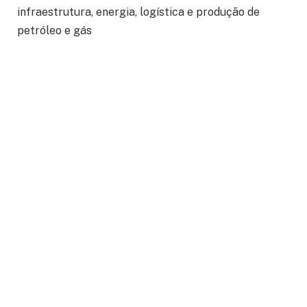
infraestrutura, energia, logística e produção de
petróleo e gás