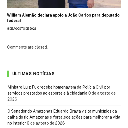
William Alemão declara apoio a João Carlos para deputado
federal
8 DE AGOSTO DE 2026
Comments are closed.
ÚLTIMAS NOTÍCIAS
Ministro Luiz Fux recebe homenagem da Polícia Civil por
serviços prestados ao esporte e à cidadania
8 de agosto de
2026
O Senador do Amazonas Eduardo Braga visita municípios da
calha do rio Amazonas e fortalece ações para melhorar a vida
no interior
8 de agosto de 2026