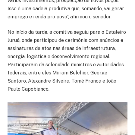
vários investimentos, prospecção de novos poços.
Isso é uma cadeia produtiva que, somando, vai gerar
emprego e renda pro povo”, afirmou o senador.
No início da tarde, a comitiva seguiu para o Estaleiro
Juruá, onde participou de cerimônia com anúncios e
assinaturas de atos nas áreas de infraestrutura,
energia, logística e desenvolvimento regional.
Participaram da solenidade ministros e autoridades
federais, entre eles Miriam Belchior, George
Santoro, Alexandre Silveira, Tomé Franca e João
Paulo Capobianco.