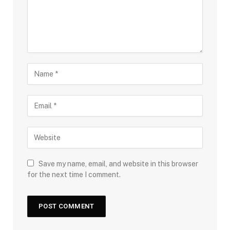
Save my name, email, and website in this browser
for the next time I comment.