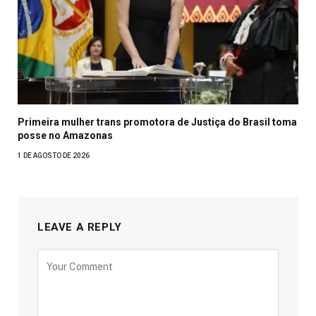
Primeira mulher trans promotora de Justiça do Brasil toma
posse no Amazonas
1 DE AGOSTO DE 2026
LEAVE A REPLY