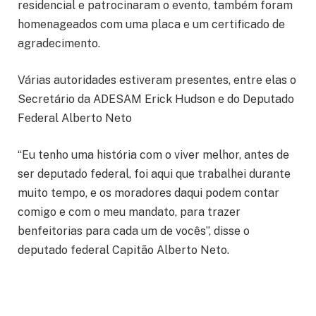
residencial e patrocinaram o evento, também foram
homenageados com uma placa e um certificado de
agradecimento.
Várias autoridades estiveram presentes, entre elas o
Secretário da ADESAM Erick Hudson e do Deputado
Federal Alberto Neto
“Eu tenho uma história com o viver melhor, antes de
ser deputado federal, foi aqui que trabalhei durante
muito tempo, e os moradores daqui podem contar
comigo e com o meu mandato, para trazer
benfeitorias para cada um de vocês”, disse o
deputado federal Capitão Alberto Neto.