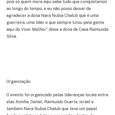
pois só quem mora aqui sabe tudo que conquistamos
ao longo do tempo, e eu não posso deixar de
agradecer a dona Nara Nubia Chalub que é uma
guerreira, uma líder e que sempre lutou pela gente
aqui do Viver Melhor.” disse a dona de Casa Raimunda
Silva.
Organização
O evento foi organizado pelas lideranças locais entre
elas Aninha, Daniel, Raimundo Duarte, Israel e
também Nara Nubia Chalub que teve um papel