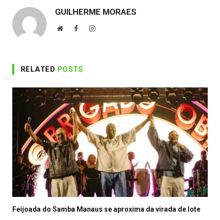
GUILHERME MORAES
Website
Facebook
Instagram
RELATED
POSTS
Feijoada do Samba Manaus se aproxima da virada de lote