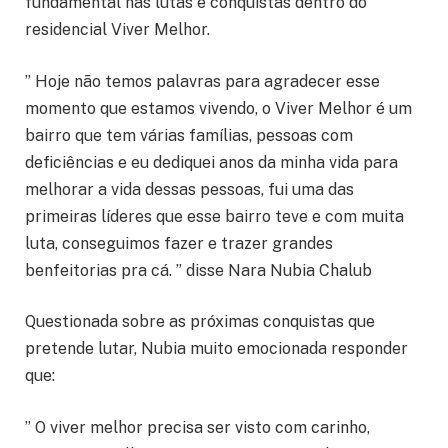
fundamental nas lutas e conquistas dentro do
residencial Viver Melhor.
” Hoje não temos palavras para agradecer esse
momento que estamos vivendo, o Viver Melhor é um
bairro que tem várias famílias, pessoas com
deficiências e eu dediquei anos da minha vida para
melhorar a vida dessas pessoas, fui uma das
primeiras líderes que esse bairro teve e com muita
luta, conseguimos fazer e trazer grandes
benfeitorias pra cá. ” disse Nara Nubia Chalub
Questionada sobre as próximas conquistas que
pretende lutar, Nubia muito emocionada responder
que:
” O viver melhor precisa ser visto com carinho,