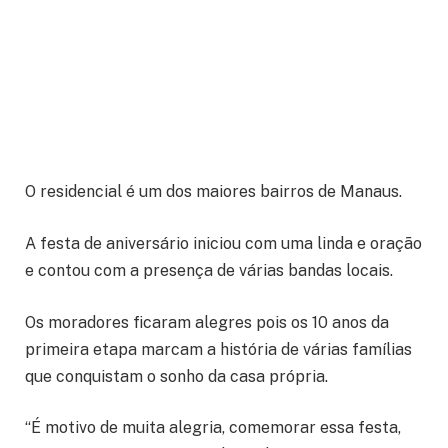
O residencial é um dos maiores bairros de Manaus.
A festa de aniversário iniciou com uma linda e oração
e contou com a presença de várias bandas locais.
Os moradores ficaram alegres pois os 10 anos da
primeira etapa marcam a história de várias famílias
que conquistam o sonho da casa própria.
“É motivo de muita alegria, comemorar essa festa,