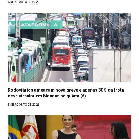
6 DE AGOSTO DE 2026
Rodoviários ameaçam nova greve e apenas 30% da frota
deve circular em Manaus na quinta (6)
5 DE AGOSTO DE 2026