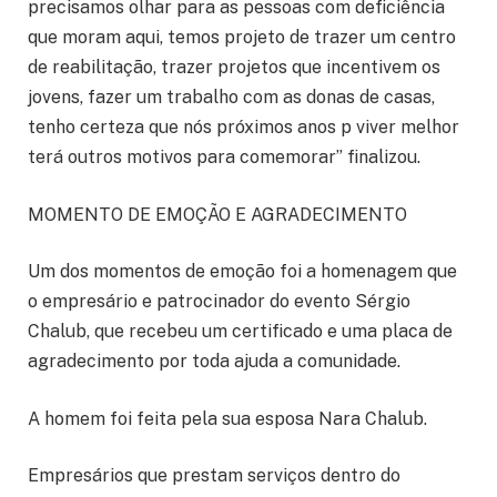
precisamos olhar para as pessoas com deficiência
que moram aqui, temos projeto de trazer um centro
de reabilitação, trazer projetos que incentivem os
jovens, fazer um trabalho com as donas de casas,
tenho certeza que nós próximos anos p viver melhor
terá outros motivos para comemorar” finalizou.
MOMENTO DE EMOÇÃO E AGRADECIMENTO
Um dos momentos de emoção foi a homenagem que
o empresário e patrocinador do evento Sérgio
Chalub, que recebeu um certificado e uma placa de
agradecimento por toda ajuda a comunidade.
A homem foi feita pela sua esposa Nara Chalub.
Empresários que prestam serviços dentro do