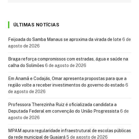
ÚLTIMAS NOTÍCIAS
Feijoada do Samba Manaus se aproxima da virada de lote
6 de
agosto de 2026
Braga reforça compromissos com estradas, água e saúde na
calha do Solimões
6 de agosto de 2026
Em Anamã e Codajás, Omar apresenta propostas para que a
região volte a receber investimentos do governo do estado
6
de agosto de 2026
Professora Therezinha Ruiz é oficializada candidata a
Deputada Federal em convenção do União Progressista
6 de
agosto de 2026
MPAM apura regularidade infraestrutural de escolas públicas
da rede municipal de Guajará
5 de agosto de 2026