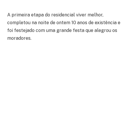
A primeira etapa do residencial viver melhor,
completou na noite de ontem 10 anos de existência e
foi festejado com uma grande festa que alegrou os
moradores.