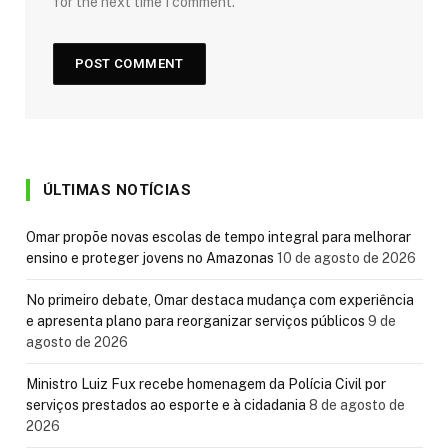
for the next time I comment.
ÚLTIMAS NOTÍCIAS
Omar propõe novas escolas de tempo integral para melhorar
ensino e proteger jovens no Amazonas
10 de agosto de 2026
No primeiro debate, Omar destaca mudança com experiência
e apresenta plano para reorganizar serviços públicos
9 de
agosto de 2026
Ministro Luiz Fux recebe homenagem da Polícia Civil por
serviços prestados ao esporte e à cidadania
8 de agosto de
2026