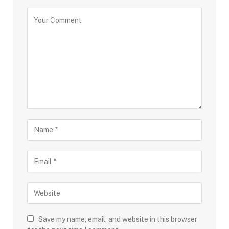
Save my name, email, and website in this browser