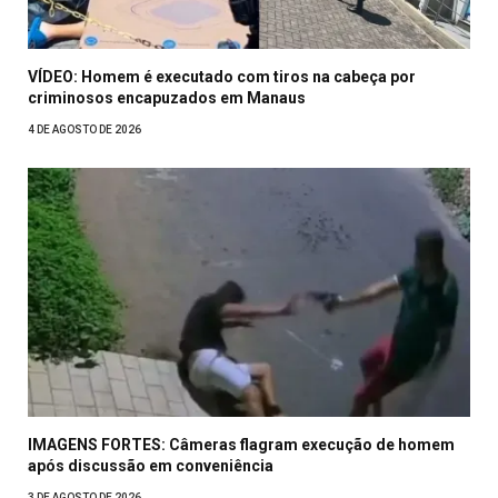
VÍDEO: Homem é executado com tiros na cabeça por
criminosos encapuzados em Manaus
4 DE AGOSTO DE 2026
IMAGENS FORTES: Câmeras flagram execução de homem
após discussão em conveniência
3 DE AGOSTO DE 2026