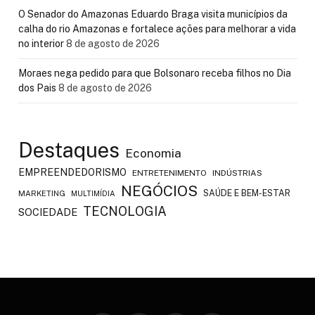
O Senador do Amazonas Eduardo Braga visita municípios da
calha do rio Amazonas e fortalece ações para melhorar a vida
no interior
8 de agosto de 2026
Moraes nega pedido para que Bolsonaro receba filhos no Dia
dos Pais
8 de agosto de 2026
Destaques
Economia
EMPREENDEDORISMO
ENTRETENIMENTO
INDÚSTRIAS
NEGÓCIOS
SAÚDE E BEM-ESTAR
MARKETING
MULTIMÍDIA
TECNOLOGIA
SOCIEDADE