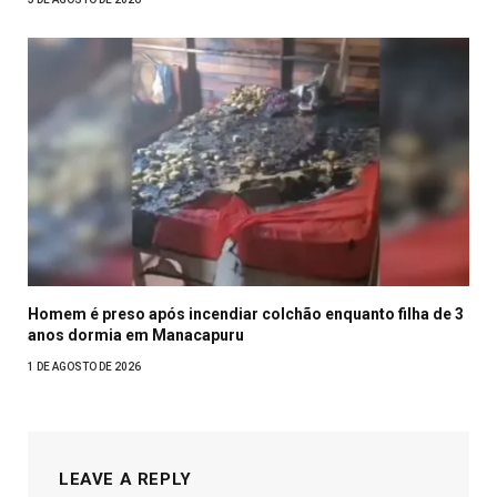
Homem é preso após incendiar colchão enquanto filha de 3
anos dormia em Manacapuru
1 DE AGOSTO DE 2026
LEAVE A REPLY