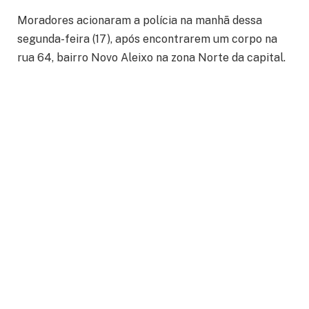
Moradores acionaram a polícia na manhã dessa
segunda-feira (17), após encontrarem um corpo na
rua 64, bairro Novo Aleixo na zona Norte da capital.