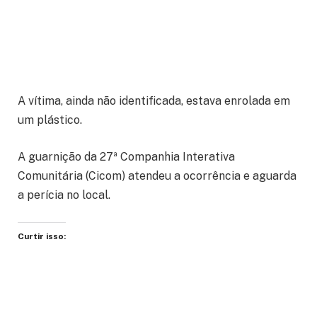
A vítima, ainda não identificada, estava enrolada em
um plástico.
A guarnição da 27ª Companhia Interativa
Comunitária (Cicom) atendeu a ocorrência e aguarda
a perícia no local.
Curtir isso: