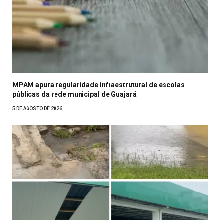
MPAM apura regularidade infraestrutural de escolas
públicas da rede municipal de Guajará
5 DE AGOSTO DE 2026