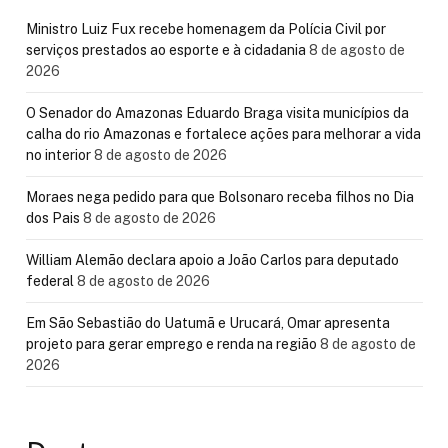
Ministro Luiz Fux recebe homenagem da Polícia Civil por
serviços prestados ao esporte e à cidadania
8 de agosto de
2026
O Senador do Amazonas Eduardo Braga visita municípios da
calha do rio Amazonas e fortalece ações para melhorar a vida
no interior
8 de agosto de 2026
Moraes nega pedido para que Bolsonaro receba filhos no Dia
dos Pais
8 de agosto de 2026
William Alemão declara apoio a João Carlos para deputado
federal
8 de agosto de 2026
Em São Sebastião do Uatumã e Urucará, Omar apresenta
projeto para gerar emprego e renda na região
8 de agosto de
2026