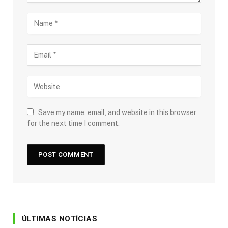
Save my name, email, and website in this browser
for the next time I comment.
ÚLTIMAS NOTÍCIAS