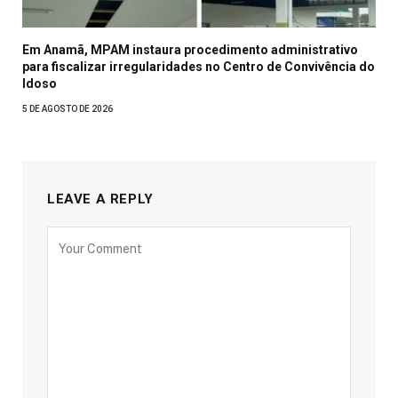
Em Anamã, MPAM instaura procedimento administrativo
para fiscalizar irregularidades no Centro de Convivência do
Idoso
5 DE AGOSTO DE 2026
LEAVE A REPLY