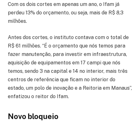
Com os dois cortes em apenas um ano, o Ifam já
perdeu 13% do orçamento, ou seja, mais de R$ 8,3
milhões.
Antes dos cortes, o instituto contava com o total de
R$ 61 milhões. “É o orçamento que nós temos para
fazer manutenção, para investir em infraestrutura,
aquisição de equipamentos em 17 campi que nós
temos, sendo 3 na capital e 14 no interior, mais três
centros de referência que ficam no interior do
estado, um polo de inovação e a Reitoria em Manaus”,
enfatizou o reitor do Ifam.
Novo bloqueio