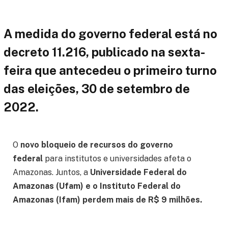
A medida do governo federal está no
decreto 11.216, publicado na sexta-
feira que antecedeu o primeiro turno
das eleições, 30 de setembro de
2022.
O
novo bloqueio de recursos do governo
federal
para institutos e universidades afeta o
Amazonas. Juntos, a
Universidade Federal do
Amazonas (Ufam) e o Instituto Federal do
Amazonas (Ifam) perdem mais de R$ 9 milhões
.