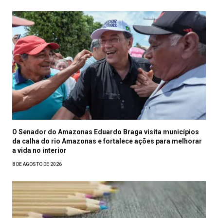
O Senador do Amazonas Eduardo Braga visita municípios
da calha do rio Amazonas e fortalece ações para melhorar
a vida no interior
8 DE AGOSTO DE 2026