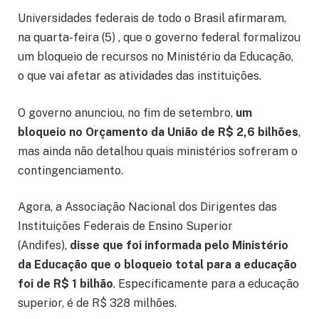
Universidades federais de todo o Brasil afirmaram,
na quarta-feira (5) , que o governo federal formalizou
um bloqueio de recursos no Ministério da Educação,
o que vai afetar as atividades das instituições.
O governo anunciou, no fim de setembro,
um
bloqueio no Orçamento da União de R$ 2,6 bilhões
,
mas ainda não detalhou quais ministérios sofreram o
contingenciamento.
Agora, a Associação Nacional dos Dirigentes das
Instituições Federais de Ensino Superior
(Andifes),
disse que foi informada pelo Ministério
da Educação que o bloqueio total para a educação
foi de R$ 1 bilhão
. Especificamente para a educação
superior, é de R$ 328 milhões.