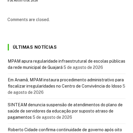
5 DE AGOSTO DE 2026
Comments are closed.
ÚLTIMAS NOTÍCIAS
MPAM apura regularidade infraestrutural de escolas públicas
da rede municipal de Guajará
5 de agosto de 2026
Em Anamã, MPAM instaura procedimento administrativo para
fiscalizar irregularidades no Centro de Convivência do Idoso
5
de agosto de 2026
SINTEAM denuncia suspensão de atendimentos do plano de
saúde de servidores da educação por suposto atraso de
pagamentos
5 de agosto de 2026
Roberto Cidade confirma continuidade de governo após oito