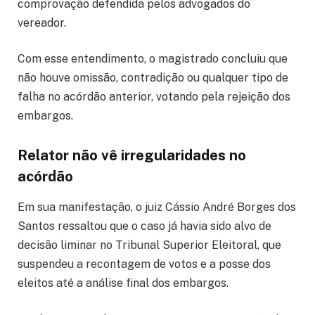
comprovação defendida pelos advogados do
vereador.
Com esse entendimento, o magistrado concluiu que
não houve omissão, contradição ou qualquer tipo de
falha no acórdão anterior, votando pela rejeição dos
embargos.
Relator não vê irregularidades no
acórdão
Em sua manifestação, o juiz Cássio André Borges dos
Santos ressaltou que o caso já havia sido alvo de
decisão liminar no Tribunal Superior Eleitoral, que
suspendeu a recontagem de votos e a posse dos
eleitos até a análise final dos embargos.