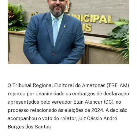
O Tribunal Regional Eleitoral do Amazonas (TRE-AM)
rejeitou por unanimidade os embargos de declaração
apresentados pelo vereador Elan Alencar (DC), no
processo relacionado às eleições de 2024. A decisão
acompanhou o voto do relator, juiz Cássio André
Borges dos Santos.