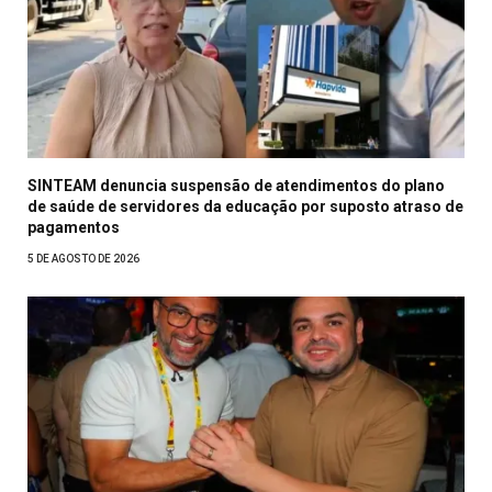
SINTEAM denuncia suspensão de atendimentos do plano
de saúde de servidores da educação por suposto atraso de
pagamentos
5 DE AGOSTO DE 2026