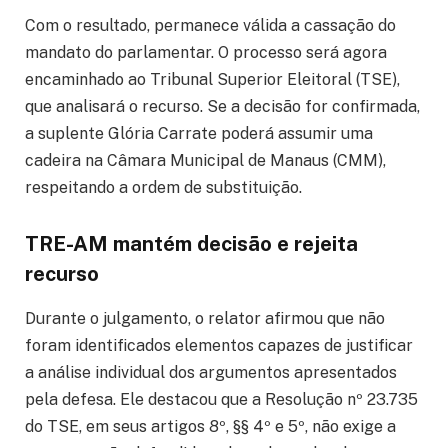
Com o resultado, permanece válida a cassação do
mandato do parlamentar. O processo será agora
encaminhado ao Tribunal Superior Eleitoral (TSE),
que analisará o recurso. Se a decisão for confirmada,
a suplente Glória Carrate poderá assumir uma
cadeira na Câmara Municipal de Manaus (CMM),
respeitando a ordem de substituição.
TRE-AM mantém decisão e rejeita
recurso
Durante o julgamento, o relator afirmou que não
foram identificados elementos capazes de justificar
a análise individual dos argumentos apresentados
pela defesa. Ele destacou que a Resolução nº 23.735
do TSE, em seus artigos 8º, §§ 4º e 5º, não exige a