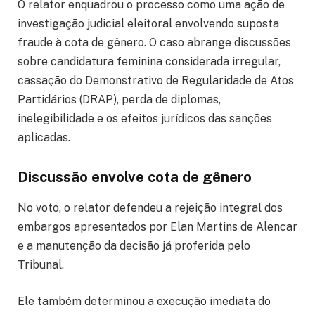
O relator enquadrou o processo como uma ação de
investigação judicial eleitoral envolvendo suposta
fraude à cota de gênero. O caso abrange discussões
sobre candidatura feminina considerada irregular,
cassação do Demonstrativo de Regularidade de Atos
Partidários (DRAP), perda de diplomas,
inelegibilidade e os efeitos jurídicos das sanções
aplicadas.
Discussão envolve cota de gênero
No voto, o relator defendeu a rejeição integral dos
embargos apresentados por Elan Martins de Alencar
e a manutenção da decisão já proferida pelo
Tribunal.
Ele também determinou a execução imediata do