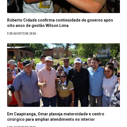
Roberto Cidade confirma continuidade de governo após
oito anos de gestão Wilson Lima
5 DE AGOSTO DE 2026
Em Caapiranga, Omar planeja maternidade e centro
cirúrgico para ampliar atendimento no interior