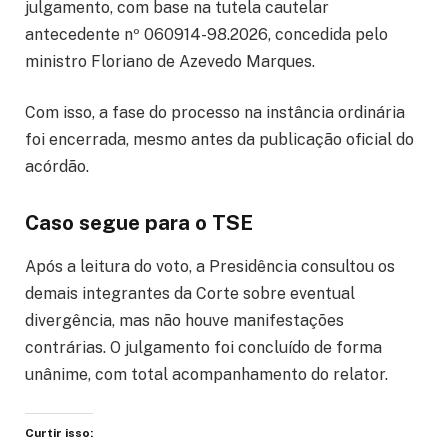
julgamento, com base na tutela cautelar
antecedente nº 060914-98.2026, concedida pelo
ministro Floriano de Azevedo Marques.
Com isso, a fase do processo na instância ordinária
foi encerrada, mesmo antes da publicação oficial do
acórdão.
Caso segue para o TSE
Após a leitura do voto, a Presidência consultou os
demais integrantes da Corte sobre eventual
divergência, mas não houve manifestações
contrárias. O julgamento foi concluído de forma
unânime, com total acompanhamento do relator.
Curtir isso: