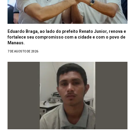
Eduardo Braga, ao lado do prefeito Renato Junior, renova e
fortalece seu compromisso com a cidade e com o povo de
Manaus.
7 DE AGOSTO DE 2026