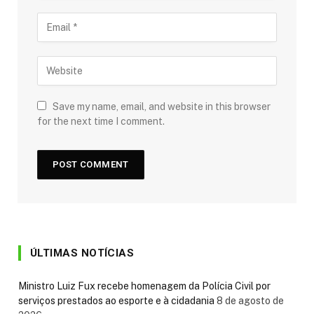
Save my name, email, and website in this browser
for the next time I comment.
ÚLTIMAS NOTÍCIAS
Ministro Luiz Fux recebe homenagem da Polícia Civil por
serviços prestados ao esporte e à cidadania
8 de agosto de