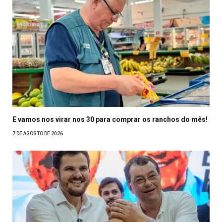
E vamos nos virar nos 30 para comprar os ranchos do mês!
7 DE AGOSTO DE 2026