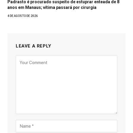
Padrasto é procurado suspeito de estuprar enteada de 8
anos em Manaus; vítima passará por cirurgia
4 DE AGOSTO DE 2026
LEAVE A REPLY