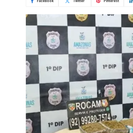
Facebook
Twitter
Pinterest