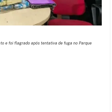
o e foi flagrado após tentativa de fuga no Parque