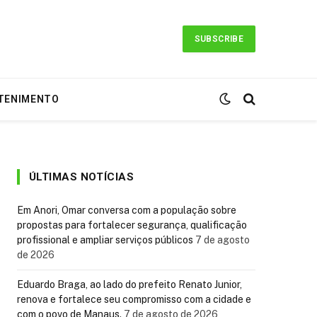
SUBSCRIBE
TENIMENTO
ÚLTIMAS NOTÍCIAS
Em Anori, Omar conversa com a população sobre
propostas para fortalecer segurança, qualificação
profissional e ampliar serviços públicos
7 de agosto
de 2026
Eduardo Braga, ao lado do prefeito Renato Junior,
renova e fortalece seu compromisso com a cidade e
com o povo de Manaus.
7 de agosto de 2026