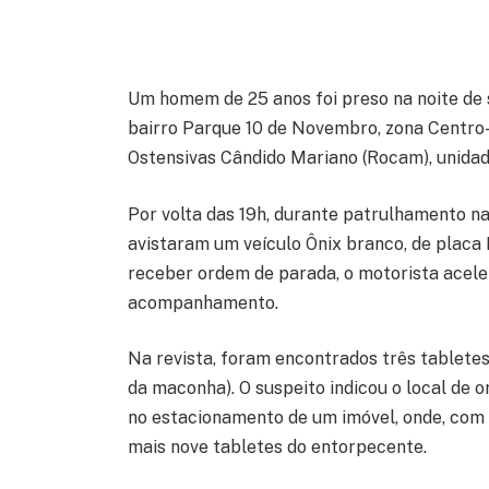
Um homem de 25 anos foi preso na noite de s
bairro Parque 10 de Novembro, zona Centro-
Ostensivas Cândido Mariano (Rocam), unidad
Por volta das 19h, durante patrulhamento na 
avistaram um veículo Ônix branco, de placa
receber ordem de parada, o motorista aceler
acompanhamento.
Na revista, foram encontrados três tablete
da maconha). O suspeito indicou o local de 
no estacionamento de um imóvel, onde, com 
mais nove tabletes do entorpecente.