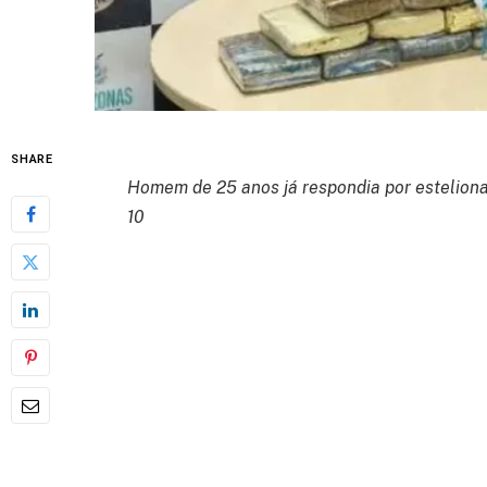
SHARE
Homem de 25 anos já respondia por estelionat
10