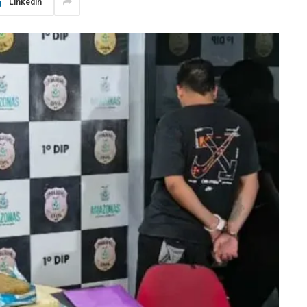
LinkedIn