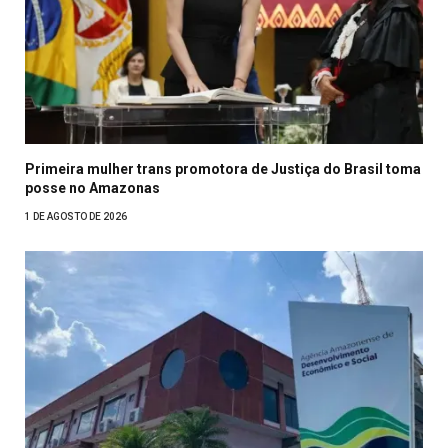
Primeira mulher trans promotora de Justiça do Brasil toma
posse no Amazonas
1 DE AGOSTO DE 2026