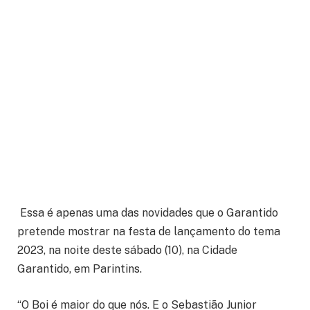
Essa é apenas uma das novidades que o Garantido
pretende mostrar na festa de lançamento do tema
2023, na noite deste sábado (10), na Cidade
Garantido, em Parintins.
“O Boi é maior do que nós. E o Sebastião Junior