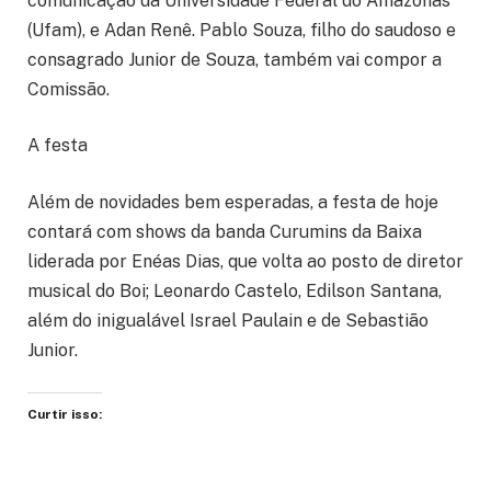
comunicação da Universidade Federal do Amazonas
(Ufam), e Adan Renê. Pablo Souza, filho do saudoso e
consagrado Junior de Souza, também vai compor a
Comissão.
A festa
Além de novidades bem esperadas, a festa de hoje
contará com shows da banda Curumins da Baixa
liderada por Enéas Dias, que volta ao posto de diretor
musical do Boi; Leonardo Castelo, Edilson Santana,
além do inigualável Israel Paulain e de Sebastião
Junior.
Curtir isso: