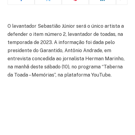
O levantador Sebastião Júnior será o único artista a
defender o item número 2, levantador de toadas, na
temporada de 2023. A informação foi dada pelo
presidente do Garantido, Antônio Andrade, em
entrevista concedida ao jornalista Herman Marinho,
na manhã deste sábado (10), no programa “Taberna
da Toada – Memórias”, na plataforma YouTube.