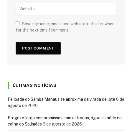
Save my name, email, and website in this browser
for the next time I comment.
ÚLTIMAS NOTÍCIAS
Feijoada do Samba Manaus se aproxima da virada de lote
6 de
agosto de 2026
Braga reforça compromissos com estradas, água e saúde na
calha do Solimões
6 de agosto de 2026