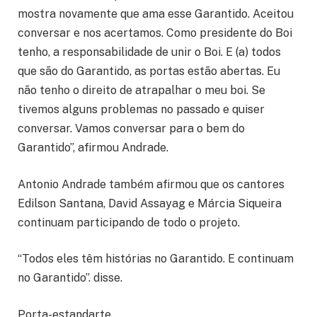
mostra novamente que ama esse Garantido. Aceitou
conversar e nos acertamos. Como presidente do Boi
tenho, a responsabilidade de unir o Boi. E (a) todos
que são do Garantido, as portas estão abertas. Eu
não tenho o direito de atrapalhar o meu boi. Se
tivemos alguns problemas no passado e quiser
conversar. Vamos conversar para o bem do
Garantido”, afirmou Andrade.
Antonio Andrade também afirmou que os cantores
Edilson Santana, David Assayag e Márcia Siqueira
continuam participando de todo o projeto.
“Todos eles têm histórias no Garantido. E continuam
no Garantido”. disse.
Porta-estandarte