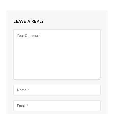
LEAVE A REPLY