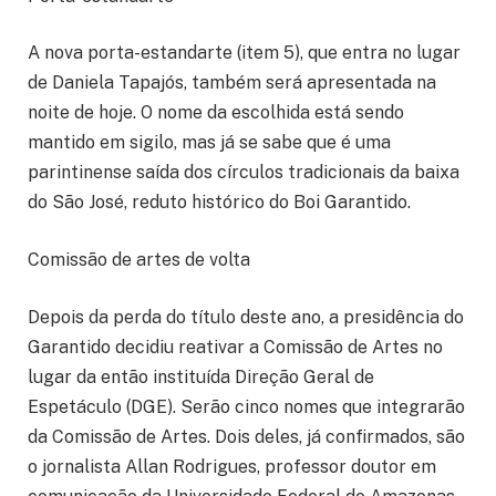
A nova porta-estandarte (item 5), que entra no lugar
de Daniela Tapajós, também será apresentada na
noite de hoje. O nome da escolhida está sendo
mantido em sigilo, mas já se sabe que é uma
parintinense saída dos círculos tradicionais da baixa
do São José, reduto histórico do Boi Garantido.
Comissão de artes de volta
Depois da perda do título deste ano, a presidência do
Garantido decidiu reativar a Comissão de Artes no
lugar da então instituída Direção Geral de
Espetáculo (DGE). Serão cinco nomes que integrarão
da Comissão de Artes. Dois deles, já confirmados, são
o jornalista Allan Rodrigues, professor doutor em