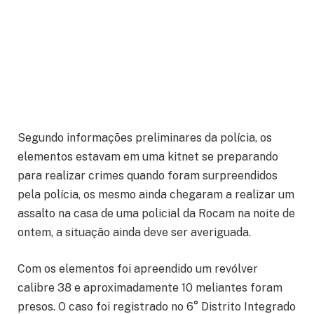
Segundo informações preliminares da polícia, os
elementos estavam em uma kitnet se preparando
para realizar crimes quando foram surpreendidos
pela polícia, os mesmo ainda chegaram a realizar um
assalto na casa de uma policial da Rocam na noite de
ontem, a situação ainda deve ser averiguada.
Com os elementos foi apreendido um revólver
calibre 38 e aproximadamente 10 meliantes foram
presos. O caso foi registrado no 6° Distrito Integrado