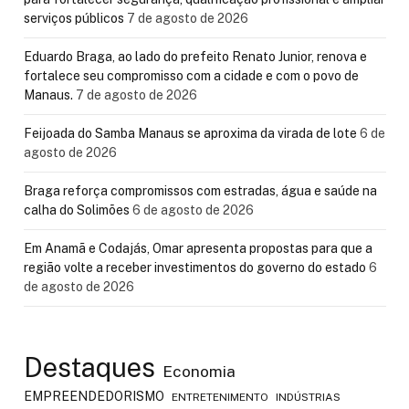
serviços públicos
7 de agosto de 2026
Eduardo Braga, ao lado do prefeito Renato Junior, renova e
fortalece seu compromisso com a cidade e com o povo de
Manaus.
7 de agosto de 2026
Feijoada do Samba Manaus se aproxima da virada de lote
6 de
agosto de 2026
Braga reforça compromissos com estradas, água e saúde na
calha do Solimões
6 de agosto de 2026
Em Anamã e Codajás, Omar apresenta propostas para que a
região volte a receber investimentos do governo do estado
6
de agosto de 2026
Destaques
Economia
EMPREENDEDORISMO
ENTRETENIMENTO
INDÚSTRIAS