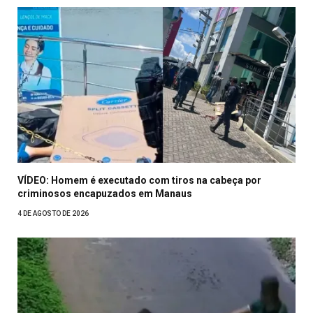
VÍDEO: Homem é executado com tiros na cabeça por
criminosos encapuzados em Manaus
4 DE AGOSTO DE 2026