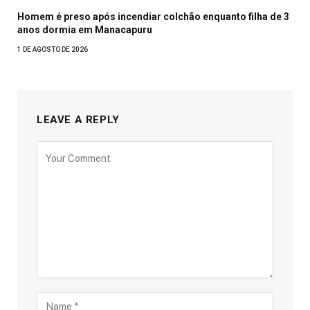
Homem é preso após incendiar colchão enquanto filha de 3
anos dormia em Manacapuru
1 DE AGOSTO DE 2026
LEAVE A REPLY