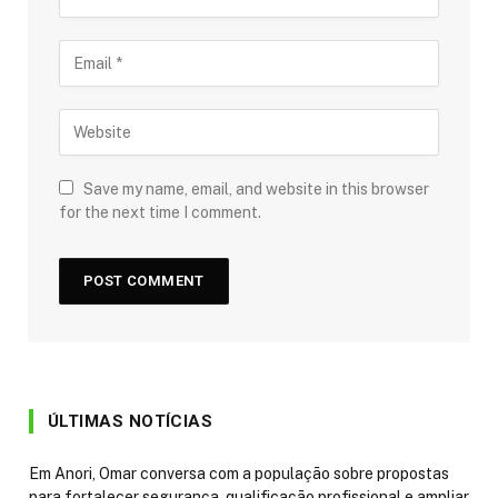
Save my name, email, and website in this browser
for the next time I comment.
ÚLTIMAS NOTÍCIAS
Em Anori, Omar conversa com a população sobre propostas
para fortalecer segurança, qualificação profissional e ampliar