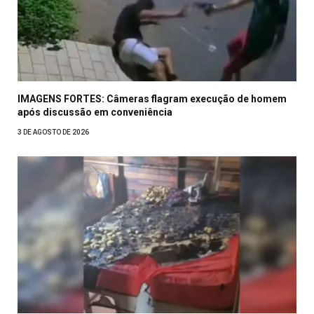
IMAGENS FORTES: Câmeras flagram execução de homem
após discussão em conveniência
3 DE AGOSTO DE 2026