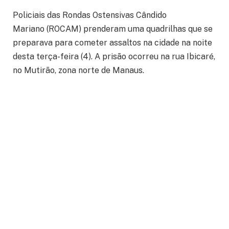
Policiais das Rondas Ostensivas Cândido
Mariano (ROCAM) prenderam uma quadrilhas que se
preparava para cometer assaltos na cidade na noite
desta terça-feira (4). A prisão ocorreu na rua Ibicaré,
no Mutirão, zona norte de Manaus.