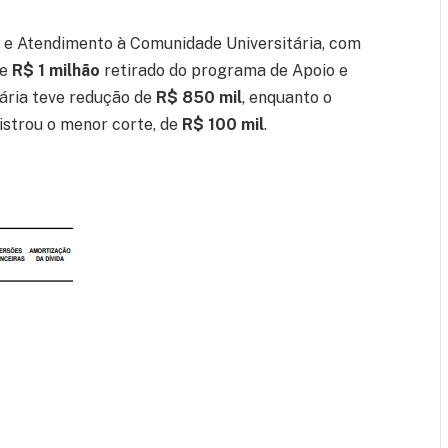
 e Atendimento à Comunidade Universitária, com
de
R$ 1 milhão
retirado do programa de Apoio e
tária teve redução de
R$ 850 mil
, enquanto o
istrou o menor corte, de
R$ 100 mil
.