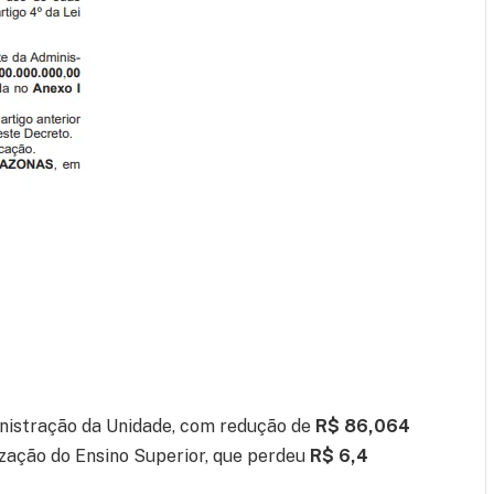
inistração da Unidade, com redução de
R$ 86,064
ização do Ensino Superior, que perdeu
R$ 6,4