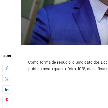
SHARE
Como forma de repúdio, o Sindicato dos Do
pública nesta quarta-feira, 10/6, classific