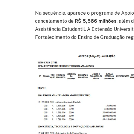
Na sequência, aparece o programa de Apoio
cancelamento de
R$ 5,586 milhões
, além 
Assistência Estudantil. A Extensão Universi
Fortalecimento do Ensino de Graduação reg