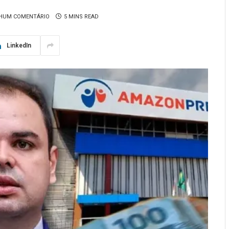
HUM COMENTÁRIO
5 MINS READ
LinkedIn