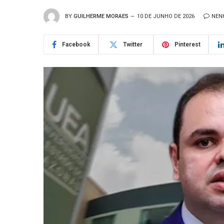
BY
GUILHERME MORAES
10 DE JUNHO DE 2026
NEN
Facebook
Twitter
Pinterest