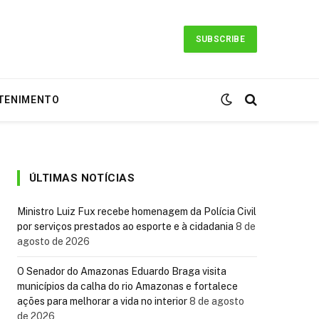
SUBSCRIBE
TENIMENTO
ÚLTIMAS NOTÍCIAS
Ministro Luiz Fux recebe homenagem da Polícia Civil
por serviços prestados ao esporte e à cidadania
8 de
agosto de 2026
O Senador do Amazonas Eduardo Braga visita
municípios da calha do rio Amazonas e fortalece
ações para melhorar a vida no interior
8 de agosto
de 2026