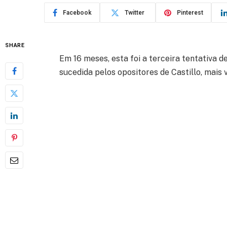
Facebook
Twitter
Pinterest
SHARE
Em 16 meses, esta foi a terceira tentativa
sucedida pelos opositores de Castillo, mais v