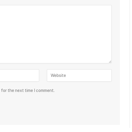
 for the next time I comment.