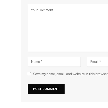
Save my name, email, and website in this browser