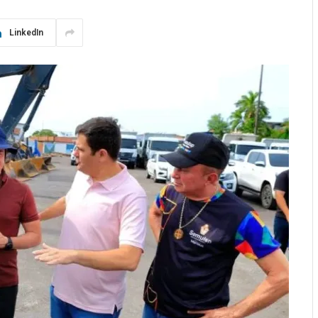
LinkedIn