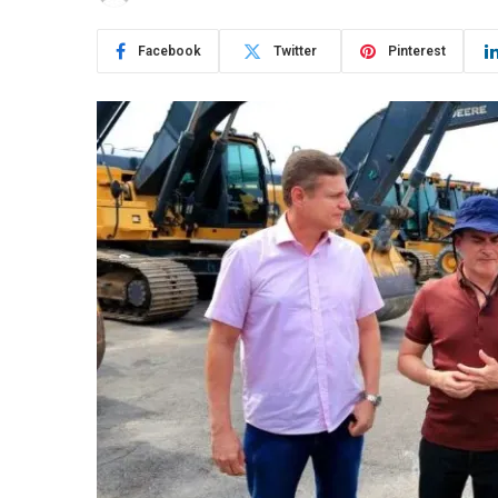
Facebook
Twitter
Pinterest