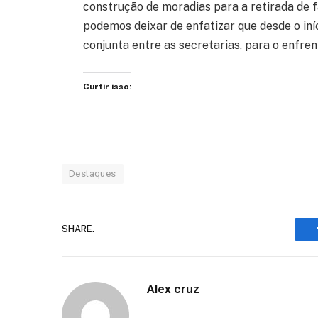
construção de moradias para a retirada de f
podemos deixar de enfatizar que desde o i
conjunta entre as secretarias, para o enfre
Curtir isso:
Destaques
SHARE.
Alex cruz