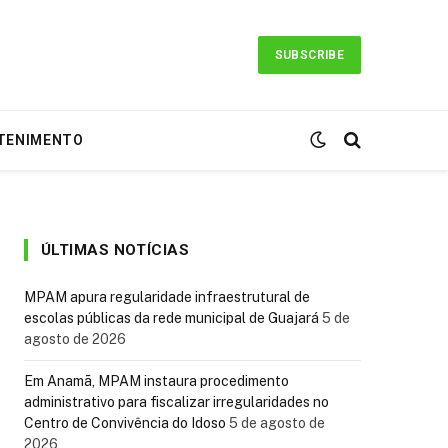
SUBSCRIBE
TENIMENTO
ÚLTIMAS NOTÍCIAS
MPAM apura regularidade infraestrutural de
escolas públicas da rede municipal de Guajará
5 de
agosto de 2026
Em Anamã, MPAM instaura procedimento
administrativo para fiscalizar irregularidades no
Centro de Convivência do Idoso
5 de agosto de
2026