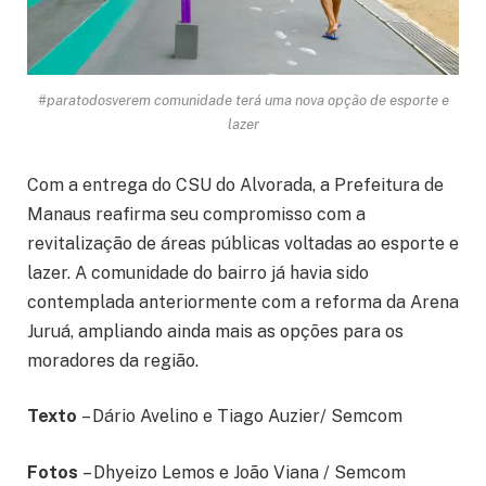
#paratodosverem comunidade terá uma nova opção de esporte e
lazer
Com a entrega do CSU do Alvorada, a Prefeitura de
Manaus reafirma seu compromisso com a
revitalização de áreas públicas voltadas ao esporte e
lazer. A comunidade do bairro já havia sido
contemplada anteriormente com a reforma da Arena
Juruá, ampliando ainda mais as opções para os
moradores da região.
Texto
– Dário Avelino e Tiago Auzier/ Semcom
Fotos
– Dhyeizo Lemos e João Viana / Semcom