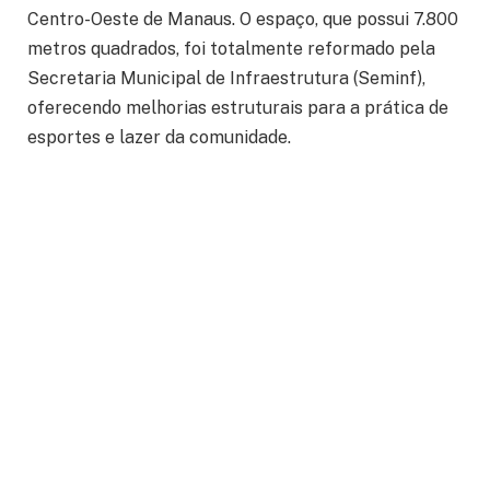
Centro-Oeste de Manaus. O espaço, que possui 7.800
metros quadrados, foi totalmente reformado pela
Secretaria Municipal de Infraestrutura (Seminf),
oferecendo melhorias estruturais para a prática de
esportes e lazer da comunidade.