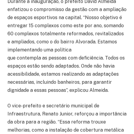
Durante a inauguração, o prefeito David Almeida
enfatizou o compromisso da gestão com a ampliação
de espaços esportivos na capital. “Nosso objetivo é
entregar 15 complexos como este por ano, somando
60 complexos totalmente reformados, revitalizados
e ampliados, como o do bairro Alvorada. Estamos
implementando uma política
que contempla as pessoas com deficiência. Todos os
espaços estão sendo adaptados. Onde não havia
acessibilidade, estamos realizando as adaptações
necessárias, incluindo banheiros, para garantir
dignidade a essas pessoas”, explicou Almeida.
O vice-prefeito e secretário municipal de
Infraestrutura, Renato Junior, reforçou a importância
da obra para a região. “Essa reforma trouxe
melhorias, como a instalação de cobertura metálica