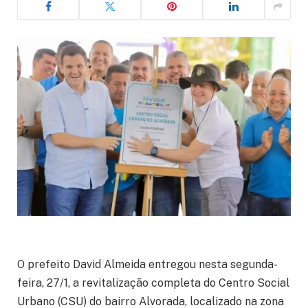
O prefeito David Almeida entregou nesta segunda-
feira, 27/1, a revitalização completa do Centro Social
Urbano (CSU) do bairro Alvorada, localizado na zona