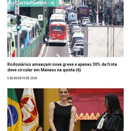
Rodoviários ameaçam nova greve e apenas 30% da frota
deve circular em Manaus na quinta (6)
5 DE AGOSTO DE 2026