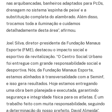
nas arquibancadas, banheiros adaptados para PcDs,
drenagem no sistema ‘espinha de peixe’ e a
substituição completa do alambrado. Além disso,
trocamos toda a iluminação e cuidamos
detalhadamente desta área”, afirmou.
Joel Silva, diretor-presidente da Fundação Manaus
Esporte (FME), destacou o impacto social e
esportivo da revitalização. “O Centro Social Urbano
foi entregue com grande responsabilidade social e
desportiva. Nós, da Fundação Manaus Esporte,
estamos alinhados à transversalidade com a Seminf,
e isso gera resultados. Hoje estamos entregando
uma obra bem planejada e executada, garantindo
segurança e integridade física para os atletas. É um
trabalho feito com muita responsabilidade, seguindo
a determinação do nosso prefeito, David Almeida”,