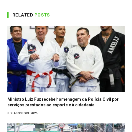
RELATED
POSTS
Ministro Luiz Fux recebe homenagem da Polícia Civil por
serviços prestados ao esporte e à cidadania
8 DE AGOSTO DE 2026