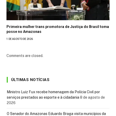
Primeira mulher trans promotora de Justiça do Brasil toma
posse no Amazonas
1 DE AGOSTO DE 2026
Comments are closed.
ÚLTIMAS NOTÍCIAS
Ministro Luiz Fux recebe homenagem da Polícia Civil por
serviços prestados ao esporte e à cidadania
8 de agosto de
2026
O Senador do Amazonas Eduardo Braga visita municípios da