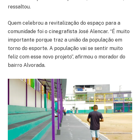
ressaltou.
Quem celebrou a revitalização do espaço para a
comunidade foi o cinegrafista José Alencar. “É muito
importante porque traz a união da população em
torno do esporte. A população vai se sentir muito
feliz com esse novo projeto”, afirmou o morador do
bairro Alvorada.