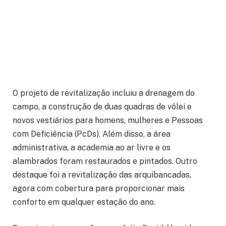
O projeto de revitalização incluiu a drenagem do
campo, a construção de duas quadras de vôlei e
novos vestiários para homens, mulheres e Pessoas
com Deficiência (PcDs). Além disso, a área
administrativa, a academia ao ar livre e os
alambrados foram restaurados e pintados. Outro
destaque foi a revitalização das arquibancadas,
agora com cobertura para proporcionar mais
conforto em qualquer estação do ano.