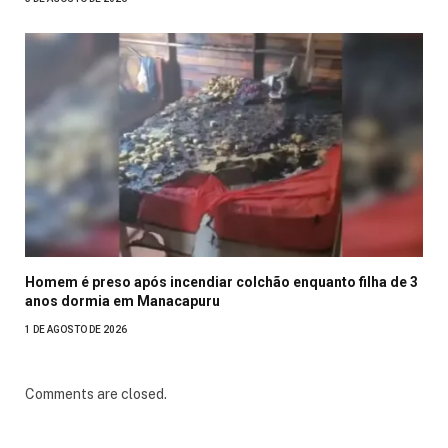
Homem é preso após incendiar colchão enquanto filha de 3
anos dormia em Manacapuru
1 DE AGOSTO DE 2026
Comments are closed.