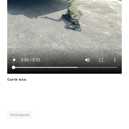
Curtir isso:
Destaques