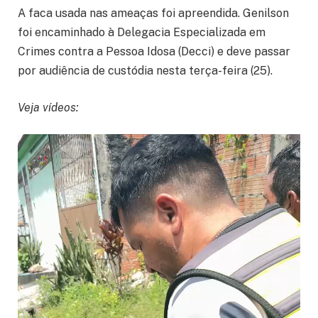
A faca usada nas ameaças foi apreendida. Genilson
foi encaminhado à Delegacia Especializada em
Crimes contra a Pessoa Idosa (Decci) e deve passar
por audiência de custódia nesta terça-feira (25).
Veja vídeos: