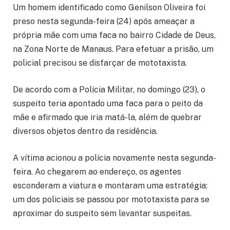
Um homem identificado como Genilson Oliveira foi
preso nesta segunda-feira (24) após ameaçar a
própria mãe com uma faca no bairro Cidade de Deus,
na Zona Norte de Manaus. Para efetuar a prisão, um
policial precisou se disfarçar de mototaxista.
De acordo com a Polícia Militar, no domingo (23), o
suspeito teria apontado uma faca para o peito da
mãe e afirmado que iria matá-la, além de quebrar
diversos objetos dentro da residência.
A vítima acionou a polícia novamente nesta segunda-
feira. Ao chegarem ao endereço, os agentes
esconderam a viatura e montaram uma estratégia:
um dos policiais se passou por mototaxista para se
aproximar do suspeito sem levantar suspeitas.