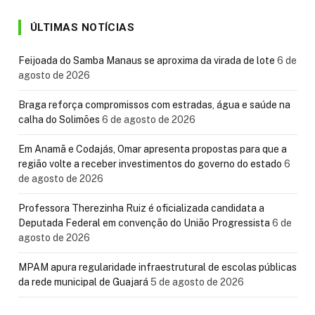
ÚLTIMAS NOTÍCIAS
Feijoada do Samba Manaus se aproxima da virada de lote
6 de
agosto de 2026
Braga reforça compromissos com estradas, água e saúde na
calha do Solimões
6 de agosto de 2026
Em Anamã e Codajás, Omar apresenta propostas para que a
região volte a receber investimentos do governo do estado
6
de agosto de 2026
Professora Therezinha Ruiz é oficializada candidata a
Deputada Federal em convenção do União Progressista
6 de
agosto de 2026
MPAM apura regularidade infraestrutural de escolas públicas
da rede municipal de Guajará
5 de agosto de 2026