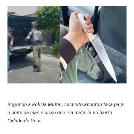
Segundo a Polícia Militar, suspeito apontou faca para
o peito da mãe e disse que iria matá-la no bairro
Cidade de Deus