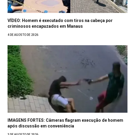
VÍDEO: Homem é executado com tiros na cabeça por
criminosos encapuzados em Manaus
4 DE AGOSTO DE 2026
IMAGENS FORTES: Câmeras flagram execução de homem
após discussão em conveniência
3 DE AGOSTO DE 2026