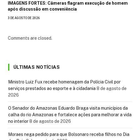
IMAGENS FORTES: Câmeras flagram execução de homem
após discussão em conveniência
3 DE AGOSTO DE 2026
Comments are closed.
ÚLTIMAS NOTÍCIAS
Ministro Luiz Fux recebe homenagem da Polícia Civil por
serviços prestados ao esporte e à cidadania
8 de agosto de
2026
O Senador do Amazonas Eduardo Braga visita municípios da
calha do rio Amazonas e fortalece ações para melhorar a vida
no interior
8 de agosto de 2026
Moraes nega pedido para que Bolsonaro receba filhos no Dia