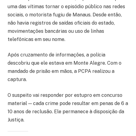
uma das vítimas tornar o episódio público nas redes
sociais, o motorista fugiu de Manaus. Desde então,
não havia registros de saídas oficiais do estado,
movimentações bancárias ou uso de linhas
telefônicas em seu nome.
Após cruzamento de informações, a polícia
descobriu que ele estava em Monte Alegre. Com o
mandado de prisão em mãos, a PCPA realizou a
captura.
O suspeito vai responder por estupro em concurso
material — cada crime pode resultar em penas de 6 a
10 anos de reclusão. Ele permanece à disposição da
Justiça.