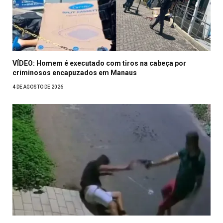
VÍDEO: Homem é executado com tiros na cabeça por
criminosos encapuzados em Manaus
4 DE AGOSTO DE 2026