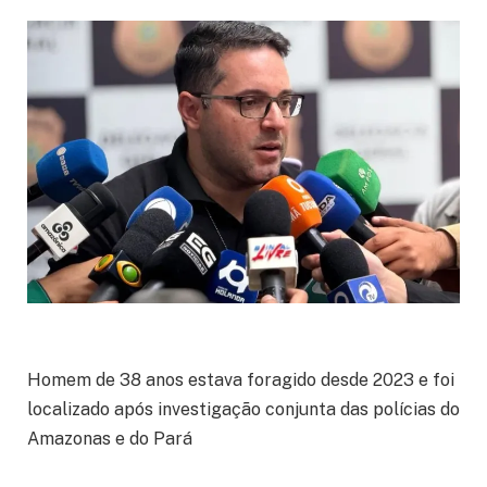
Homem de 38 anos estava foragido desde 2023 e foi
localizado após investigação conjunta das polícias do
Amazonas e do Pará