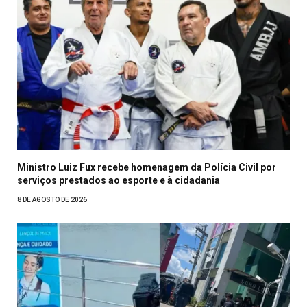
Ministro Luiz Fux recebe homenagem da Polícia Civil por
serviços prestados ao esporte e à cidadania
8 DE AGOSTO DE 2026