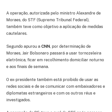
A operação, autorizada pelo ministro Alexandre de
Moraes, do STF (Supremo Tribunal Federal),
também teve como objetivo a aplicação de medidas
cautelares.
Segundo apurou a
CNN
, por determinação de
Moraes, Jair Bolsonaro passará a usar tornozeleira
eletrônica, ficar em recolhimento domiciliar noturno
e aos finais de semana.
O ex-presidente também está proibido de usar as
redes sociais e de se comunicar com embaixadores e
diplomatas estrangeiros e com os outros réus e
investigados.