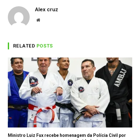
Alex cruz
Website
RELATED
POSTS
Ministro Luiz Fux recebe homenagem da Polícia Civil por