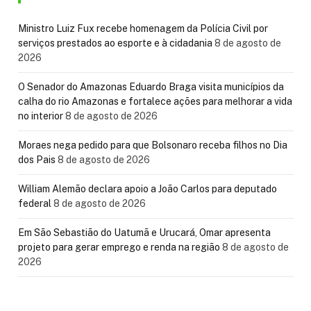
Ministro Luiz Fux recebe homenagem da Polícia Civil por
serviços prestados ao esporte e à cidadania
8 de agosto de
2026
O Senador do Amazonas Eduardo Braga visita municípios da
calha do rio Amazonas e fortalece ações para melhorar a vida
no interior
8 de agosto de 2026
Moraes nega pedido para que Bolsonaro receba filhos no Dia
dos Pais
8 de agosto de 2026
William Alemão declara apoio a João Carlos para deputado
federal
8 de agosto de 2026
Em São Sebastião do Uatumã e Urucará, Omar apresenta
projeto para gerar emprego e renda na região
8 de agosto de
2026