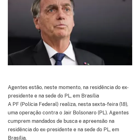
Agentes estão, neste momento, na residência do ex-
presidente e na sede do PL, em Brasília
A PF (Polícia Federal) realiza, nesta sexta-feira (18),
uma operação contra o Jair Bolsonaro (PL). Agentes
cumprem mandados de busca e apreensão na
residência do ex-presidente e na sede do PL, em
Brasília.