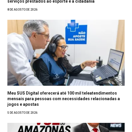
serviços prestados ao esporte e à cidadania
8 DE AGOSTO DE 2026
Meu SUS Digital oferecerá até 100 mil teleatendimentos
mensais para pessoas com necessidades relacionadas a
jogos e apostas
5 DE AGOSTO DE 2026