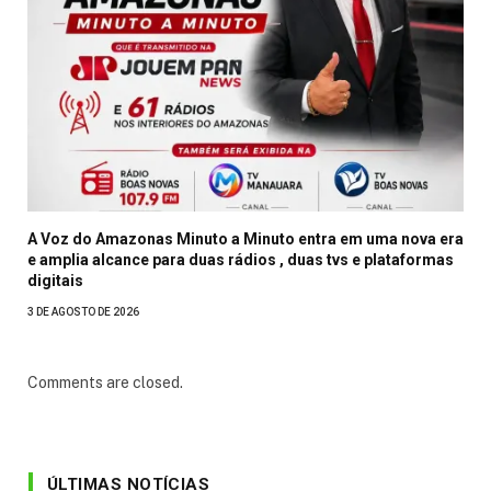
A Voz do Amazonas Minuto a Minuto entra em uma nova era
e amplia alcance para duas rádios , duas tvs e plataformas
digitais
3 DE AGOSTO DE 2026
Comments are closed.
ÚLTIMAS NOTÍCIAS