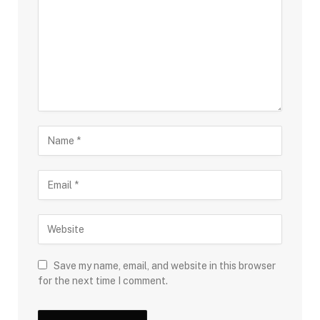
Save my name, email, and website in this browser
for the next time I comment.