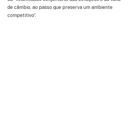
de câmbio, ao passo que preserva um ambiente
competitivo”.