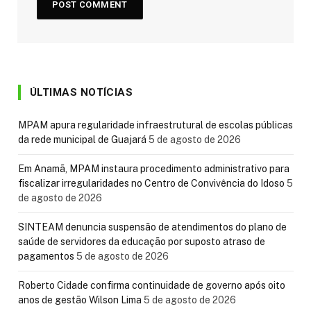
ÚLTIMAS NOTÍCIAS
MPAM apura regularidade infraestrutural de escolas públicas
da rede municipal de Guajará
5 de agosto de 2026
Em Anamã, MPAM instaura procedimento administrativo para
fiscalizar irregularidades no Centro de Convivência do Idoso
5
de agosto de 2026
SINTEAM denuncia suspensão de atendimentos do plano de
saúde de servidores da educação por suposto atraso de
pagamentos
5 de agosto de 2026
Roberto Cidade confirma continuidade de governo após oito
anos de gestão Wilson Lima
5 de agosto de 2026