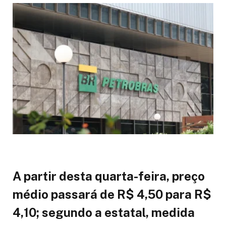
A partir desta quarta-feira, preço
médio passará de R$ 4,50 para R$
4,10; segundo a estatal, medida