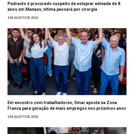
Padrasto é procurado suspeito de estuprar enteada de 8
anos em Manaus; vítima passará por cirurgia
4 DE AGOSTO DE 2026
Em encontro com trabalhadores, Omar aposta na Zona
Franca para geração de mais empregos nos próximos anos
2 DE AGOSTO DE 2026