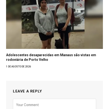
Adolescentes desaparecidas em Manaus são vistas em
rodoviária de Porto Velho
1 DE AGOSTO DE 2026
LEAVE A REPLY