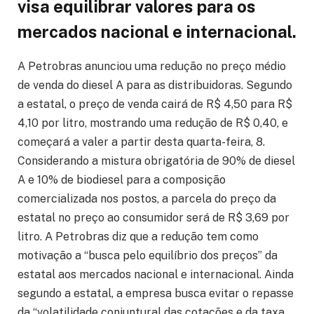
visa equilibrar valores para os
mercados nacional e internacional.
A Petrobras anunciou uma redução no preço médio
de venda do diesel A para as distribuidoras. Segundo
a estatal, o preço de venda cairá de R$ 4,50 para R$
4,10 por litro, mostrando uma redução de R$ 0,40, e
começará a valer a partir desta quarta-feira, 8.
Considerando a mistura obrigatória de 90% de diesel
A e 10% de biodiesel para a composição
comercializada nos postos, a parcela do preço da
estatal no preço ao consumidor será de R$ 3,69 por
litro. A Petrobras diz que a redução tem como
motivação a “busca pelo equilíbrio dos preços” da
estatal aos mercados nacional e internacional. Ainda
segundo a estatal, a empresa busca evitar o repasse
da “volatilidade conjuntural das cotações e da taxa