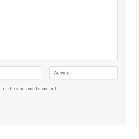
 for the next time I comment.