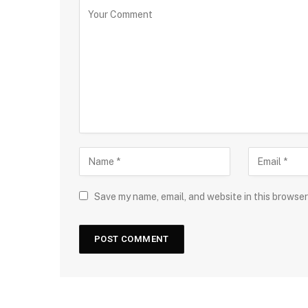
Save my name, email, and website in this browser