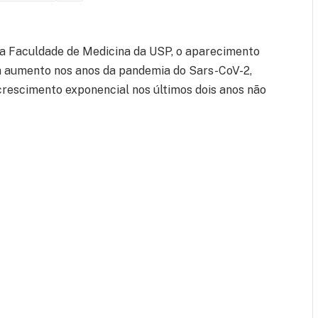
da Faculdade de Medicina da USP, o aparecimento
m aumento nos anos da pandemia do Sars-CoV-2,
 crescimento exponencial nos últimos dois anos não