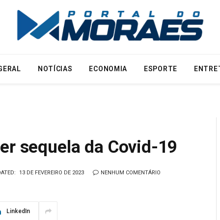
GERAL
NOTÍCIAS
ECONOMIA
ESPORTE
ENTRE
ser sequela da Covid-19
ATED:
13 DE FEVEREIRO DE 2023
NENHUM COMENTÁRIO
LinkedIn