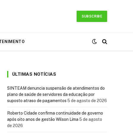
SUBSCRIBE
TENIMENTO
ÚLTIMAS NOTÍCIAS
SINTEAM denuncia suspensão de atendimentos do
plano de saúde de servidores da educação por
suposto atraso de pagamentos
5 de agosto de 2026
Roberto Cidade confirma continuidade de governo
após oito anos de gestão Wilson Lima
5 de agosto
de 2026