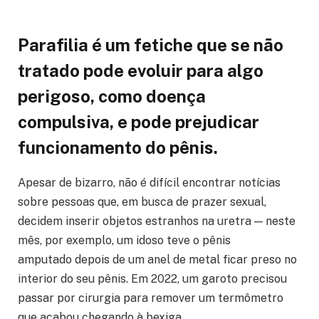
Parafilia é um fetiche que se não
tratado pode evoluir para algo
perigoso, como doença
compulsiva, e pode prejudicar
funcionamento do pênis.
Apesar de bizarro, não é difícil encontrar notícias
sobre pessoas que, em busca de prazer sexual,
decidem inserir objetos estranhos na uretra — neste
mês, por exemplo, um idoso teve o pênis
amputado depois de um anel de metal ficar preso no
interior do seu pênis. Em 2022, um garoto precisou
passar por cirurgia para remover um termômetro
que acabou chegando à bexiga.