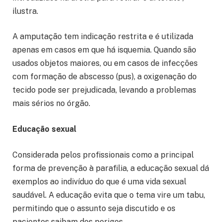
ilustra.
A amputação tem indicação restrita e é utilizada
apenas em casos em que há isquemia. Quando são
usados objetos maiores, ou em casos de infecções
com formação de abscesso (pus), a oxigenação do
tecido pode ser prejudicada, levando a problemas
mais sérios no órgão.
Educação sexual
Considerada pelos profissionais como a principal
forma de prevenção à parafilia, a educação sexual dá
exemplos ao indivíduo do que é uma vida sexual
saudável. A educação evita que o tema vire um tabu,
permitindo que o assunto seja discutido e os
pacientes saibam dos perigos.