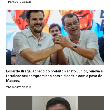
7 DE AGOSTO DE 2026
Eduardo Braga, ao lado do prefeito Renato Junior, renova e
fortalece seu compromisso com a cidade e com o povo de
Manaus.
7 DE AGOSTO DE 2026