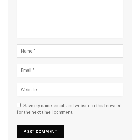
Save my name, email, and website in this browser
for the next time I comment.