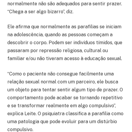
normalmente não são adequados para sentir prazer.
“Chega a ser algo bizarro”, diz.
Ele afirma que normalmente as parafilias se iniciam
na adolescência, quando as pessoas começam a
descobrir o corpo. Podem ser indivíduos tímidos, que
passaram por repressão religiosa, cultural ou
familiar e/ou não tiveram acesso à educação sexual.
“Como o paciente não consegue facilmente uma
relação sexual normal com um parceiro, ele busca
um objeto para tentar sentir algum tipo de prazer. O
comportamento pode acabar se tornando repetitivo
e se transformar realmente em algo compulsivo”,
explica Leite. O psiquiatra classifica a parafilia como
uma patologia que pode evoluir para um distúrbio
compulsivo.