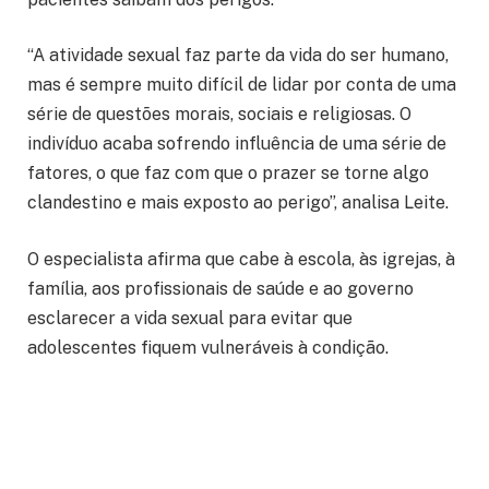
“A atividade sexual faz parte da vida do ser humano,
mas é sempre muito difícil de lidar por conta de uma
série de questões morais, sociais e religiosas. O
indivíduo acaba sofrendo influência de uma série de
fatores, o que faz com que o prazer se torne algo
clandestino e mais exposto ao perigo”, analisa Leite.
O especialista afirma que cabe à escola, às igrejas, à
família, aos profissionais de saúde e ao governo
esclarecer a vida sexual para evitar que
adolescentes fiquem vulneráveis à condição.