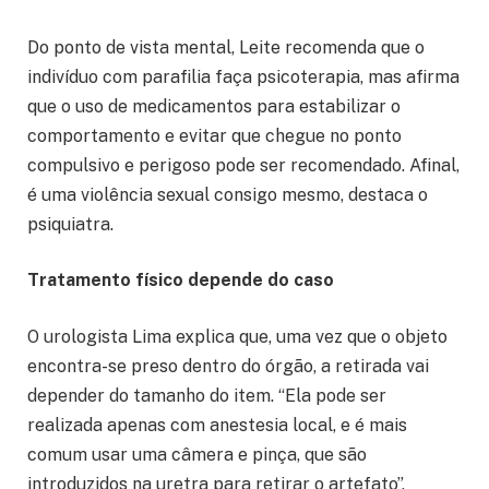
Do ponto de vista mental, Leite recomenda que o
indivíduo com parafilia faça psicoterapia, mas afirma
que o uso de medicamentos para estabilizar o
comportamento e evitar que chegue no ponto
compulsivo e perigoso pode ser recomendado. Afinal,
é uma violência sexual consigo mesmo, destaca o
psiquiatra.
Tratamento físico depende do caso
O urologista Lima explica que, uma vez que o objeto
encontra-se preso dentro do órgão, a retirada vai
depender do tamanho do item. “Ela pode ser
realizada apenas com anestesia local, e é mais
comum usar uma câmera e pinça, que são
introduzidos na uretra para retirar o artefato”,