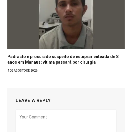
Padrasto é procurado suspeito de estuprar enteada de 8
anos em Manaus; vítima passará por cirurgia
4 DE AGOSTO DE 2026
LEAVE A REPLY