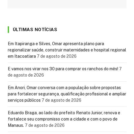
ÚLTIMAS NOTÍCIAS
Em Itapiranga e Silves, Omar apresenta plano para
regionalizar saúde, construir maternidades e hospital regional
em Itacoatiara
7 de agosto de 2026
E vamos nos virar nos 30 para comprar os ranchos do mês!
7
de agosto de 2026
Em Anori, Omar conversa com a população sobre propostas
para fortalecer segurança, qualificação profissional e ampliar
serviços públicos
7 de agosto de 2026
Eduardo Braga, ao lado do prefeito Renato Junior, renova e
fortalece seu compromisso com a cidade e com o povo de
Manaus.
7 de agosto de 2026