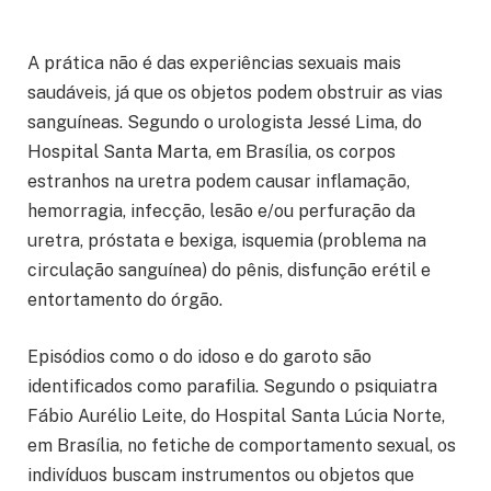
A prática não é das experiências sexuais mais
saudáveis, já que os objetos podem obstruir as vias
sanguíneas. Segundo o urologista Jessé Lima, do
Hospital Santa Marta, em Brasília, os corpos
estranhos na uretra podem causar inflamação,
hemorragia, infecção, lesão e/ou perfuração da
uretra, próstata e bexiga, isquemia (problema na
circulação sanguínea) do pênis, disfunção erétil e
entortamento do órgão.
Episódios como o do idoso e do garoto são
identificados como parafilia. Segundo o psiquiatra
Fábio Aurélio Leite, do Hospital Santa Lúcia Norte,
em Brasília, no fetiche de comportamento sexual, os
indivíduos buscam instrumentos ou objetos que