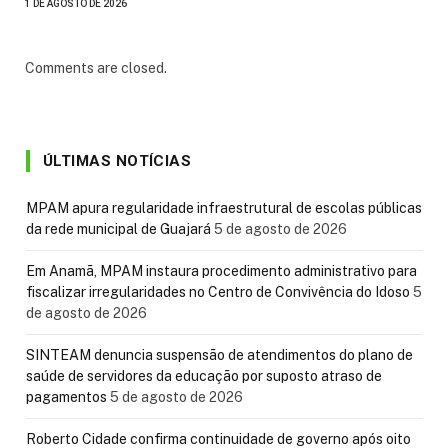
1 DE AGOSTO DE 2026
Comments are closed.
ÚLTIMAS NOTÍCIAS
MPAM apura regularidade infraestrutural de escolas públicas
da rede municipal de Guajará
5 de agosto de 2026
Em Anamã, MPAM instaura procedimento administrativo para
fiscalizar irregularidades no Centro de Convivência do Idoso
5
de agosto de 2026
SINTEAM denuncia suspensão de atendimentos do plano de
saúde de servidores da educação por suposto atraso de
pagamentos
5 de agosto de 2026
Roberto Cidade confirma continuidade de governo após oito