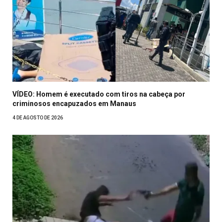
VÍDEO: Homem é executado com tiros na cabeça por
criminosos encapuzados em Manaus
4 DE AGOSTO DE 2026