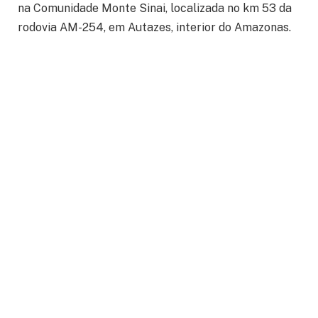
na Comunidade Monte Sinai, localizada no km 53 da
rodovia AM-254, em Autazes, interior do Amazonas.