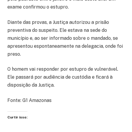
exame confirmou o estupro.
Diante das provas, a Justiça autorizou a prisão
preventiva do suspeito. Ele estava na sede do
município e, ao ser informado sobre o mandado, se
apresentou espontaneamente na delegacia, onde foi
preso.
O homem vai responder por estupro de vulnerável.
Ele passará por audiência de custódia e ficará à
disposição da Justiça.
Fonte: G1 Amazonas
Curtir isso: