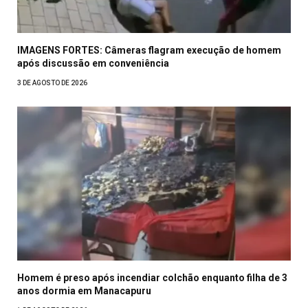
IMAGENS FORTES: Câmeras flagram execução de homem
após discussão em conveniência
3 DE AGOSTO DE 2026
Homem é preso após incendiar colchão enquanto filha de 3
anos dormia em Manacapuru