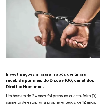
Investigações iniciaram após denúncia
recebida por meio do Disque 100, canal dos
Direitos Humanos.
Um homem de 34 anos foi preso na quarta-feira (9)
suspeito de estuprar a própria enteada, de 12 anos,