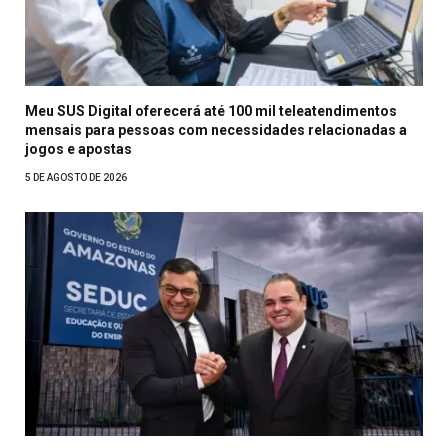
Meu SUS Digital oferecerá até 100 mil teleatendimentos
mensais para pessoas com necessidades relacionadas a
jogos e apostas
5 DE AGOSTO DE 2026