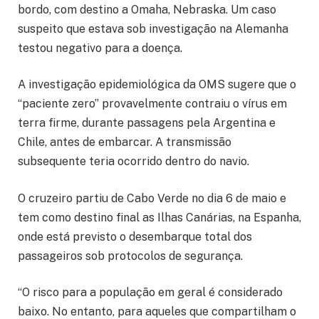
bordo, com destino a Omaha, Nebraska. Um caso
suspeito que estava sob investigação na Alemanha
testou negativo para a doença.
A investigação epidemiológica da OMS sugere que o
“paciente zero” provavelmente contraiu o vírus em
terra firme, durante passagens pela Argentina e
Chile, antes de embarcar. A transmissão
subsequente teria ocorrido dentro do navio.
O cruzeiro partiu de Cabo Verde no dia 6 de maio e
tem como destino final as Ilhas Canárias, na Espanha,
onde está previsto o desembarque total dos
passageiros sob protocolos de segurança.
“O risco para a população em geral é considerado
baixo. No entanto, para aqueles que compartilham o