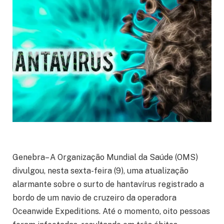
Genebra– A Organização Mundial da Saúde (OMS)
divulgou, nesta sexta-feira (9), uma atualização
alarmante sobre o surto de hantavírus registrado a
bordo de um navio de cruzeiro da operadora
Oceanwide Expeditions. Até o momento, oito pessoas