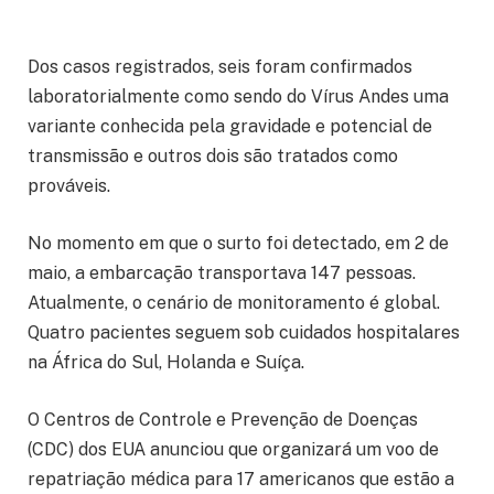
Dos casos registrados, seis foram confirmados
laboratorialmente como sendo do Vírus Andes uma
variante conhecida pela gravidade e potencial de
transmissão e outros dois são tratados como
prováveis.
No momento em que o surto foi detectado, em 2 de
maio, a embarcação transportava 147 pessoas.
Atualmente, o cenário de monitoramento é global.
Quatro pacientes seguem sob cuidados hospitalares
na África do Sul, Holanda e Suíça.
O Centros de Controle e Prevenção de Doenças
(CDC) dos EUA anunciou que organizará um voo de
repatriação médica para 17 americanos que estão a