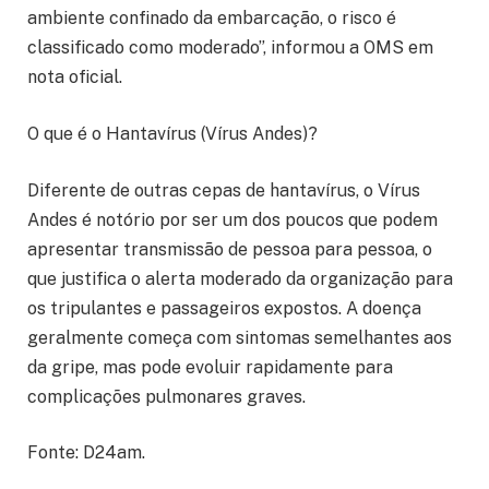
ambiente confinado da embarcação, o risco é
classificado como moderado”, informou a OMS em
nota oficial.
O que é o Hantavírus (Vírus Andes)?
Diferente de outras cepas de hantavírus, o Vírus
Andes é notório por ser um dos poucos que podem
apresentar transmissão de pessoa para pessoa, o
que justifica o alerta moderado da organização para
os tripulantes e passageiros expostos. A doença
geralmente começa com sintomas semelhantes aos
da gripe, mas pode evoluir rapidamente para
complicações pulmonares graves.
Fonte: D24am.