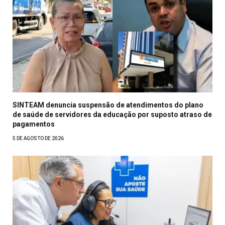
SINTEAM denuncia suspensão de atendimentos do plano
de saúde de servidores da educação por suposto atraso de
pagamentos
5 DE AGOSTO DE 2026