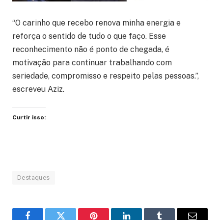
“O carinho que recebo renova minha energia e
reforça o sentido de tudo o que faço. Esse
reconhecimento não é ponto de chegada, é
motivação para continuar trabalhando com
seriedade, compromisso e respeito pelas pessoas.”,
escreveu Aziz.
Curtir isso:
Destaques