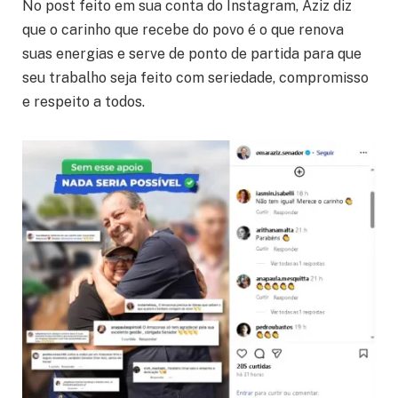
No post feito em sua conta do Instagram, Aziz diz
que o carinho que recebe do povo é o que renova
suas energias e serve de ponto de partida para que
seu trabalho seja feito com seriedade, compromisso
e respeito a todos.