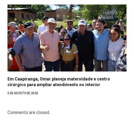
Em Caapiranga, Omar planeja maternidade e centro
cirúrgico para ampliar atendimento no interior
5 DE AGOSTO DE 2026
Comments are closed.