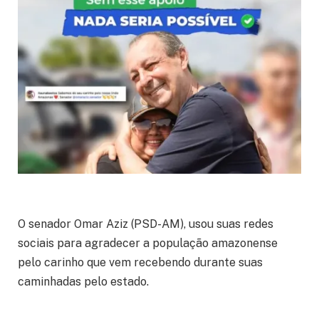
O senador Omar Aziz (PSD-AM), usou suas redes
sociais para agradecer a população amazonense
pelo carinho que vem recebendo durante suas
caminhadas pelo estado.