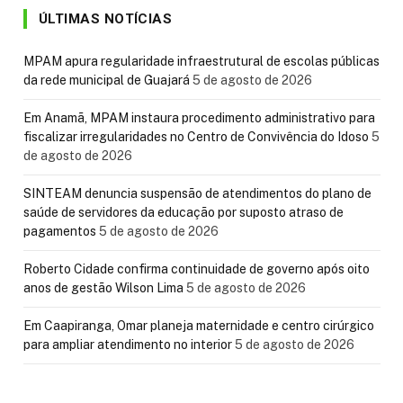
ÚLTIMAS NOTÍCIAS
MPAM apura regularidade infraestrutural de escolas públicas
da rede municipal de Guajará
5 de agosto de 2026
Em Anamã, MPAM instaura procedimento administrativo para
fiscalizar irregularidades no Centro de Convivência do Idoso
5
de agosto de 2026
SINTEAM denuncia suspensão de atendimentos do plano de
saúde de servidores da educação por suposto atraso de
pagamentos
5 de agosto de 2026
Roberto Cidade confirma continuidade de governo após oito
anos de gestão Wilson Lima
5 de agosto de 2026
Em Caapiranga, Omar planeja maternidade e centro cirúrgico
para ampliar atendimento no interior
5 de agosto de 2026