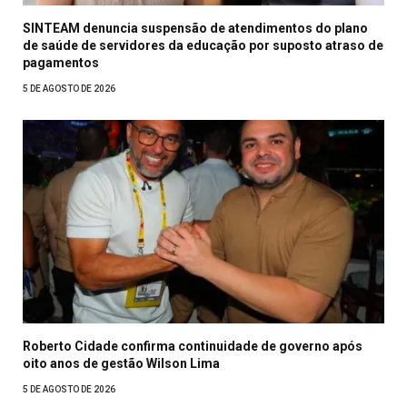
SINTEAM denuncia suspensão de atendimentos do plano
de saúde de servidores da educação por suposto atraso de
pagamentos
5 DE AGOSTO DE 2026
Roberto Cidade confirma continuidade de governo após
oito anos de gestão Wilson Lima
5 DE AGOSTO DE 2026