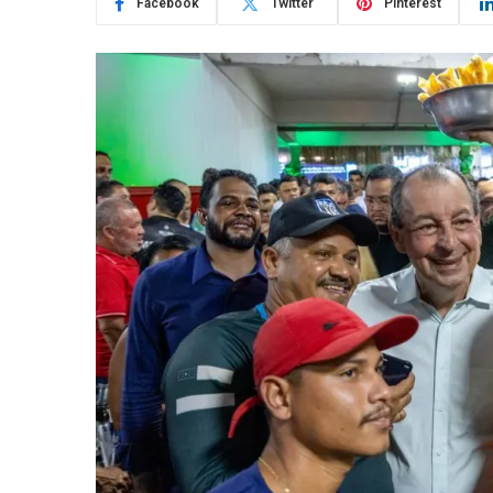
Facebook
Twitter
Pinterest