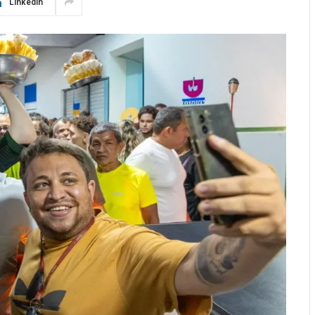
LinkedIn