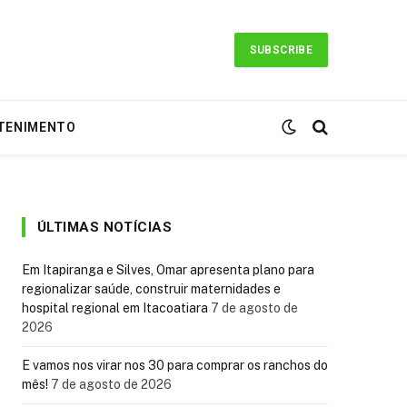
SUBSCRIBE
TENIMENTO
ÚLTIMAS NOTÍCIAS
Em Itapiranga e Silves, Omar apresenta plano para
regionalizar saúde, construir maternidades e
hospital regional em Itacoatiara
7 de agosto de
2026
E vamos nos virar nos 30 para comprar os ranchos do
mês!
7 de agosto de 2026