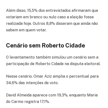
Além disso, 15,5% dos entrevistados afirmaram que
votariam em branco ou nulo caso a eleição fosse
realizada hoje. Outros 8,8% disseram que ainda não
sabem em quem votar.
Cenário sem Roberto Cidade
O levantamento também simulou um cenário sem a
participação de Roberto Cidade na disputa eleitoral.
Nesse cenário, Omar Aziz amplia o percentual para
34,6% das intenções de voto.
David Almeida aparece com 19,3%, enquanto Maria
do Carmo registra 17,1%.