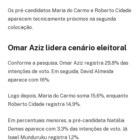
Os pré-candidatos Maria do Carmo e Roberto Cidade
aparecem tecnicamente próximos na segunda
colocação.
Omar Aziz lidera cenário eleitoral
Conforme a pesquisa, Omar Aziz registra 29,8% das
intenções de voto. Em seguida, David Almeida
aparece com 16%.
Logo depois, Maria do Carmo soma 15,6%, enquanto
Roberto Cidade registra 14,9%.
Em percentuais menores, a pré-candidata Natália
Demes aparece com 3,3% das intenções de voto. Já
Isael Munduruku registra 1,2%.