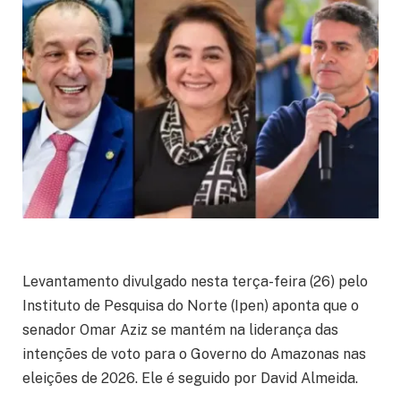
Levantamento divulgado nesta terça-feira (26) pelo
Instituto de Pesquisa do Norte (Ipen) aponta que o
senador Omar Aziz se mantém na liderança das
intenções de voto para o Governo do Amazonas nas
eleições de 2026. Ele é seguido por David Almeida.