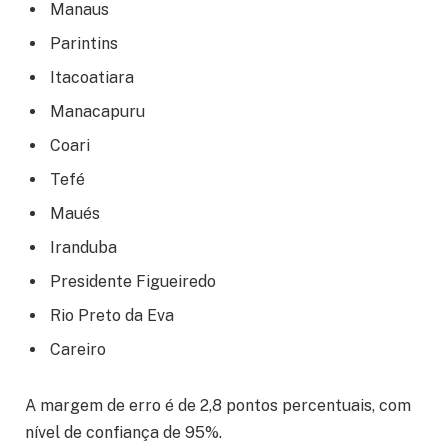
Manaus
Parintins
Itacoatiara
Manacapuru
Coari
Tefé
Maués
Iranduba
Presidente Figueiredo
Rio Preto da Eva
Careiro
A margem de erro é de 2,8 pontos percentuais, com
nível de confiança de 95%.