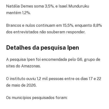
Natália Demes soma 3,5%, e Isael Munduruku
mantém 1,2%.
Brancos e nulos continuam em 15,5%, enquanto 8,8%
dos entrevistados não souberam responder.
Detalhes da pesquisa Ipen
A pesquisa Ipen foi encomendada pelo G6, grupo de
sites do Amazonas.
O instituto ouviu 1,2 mil pessoas entre os dias 17 e 22
de maio de 2026.
Os municípios pesquisados foram: