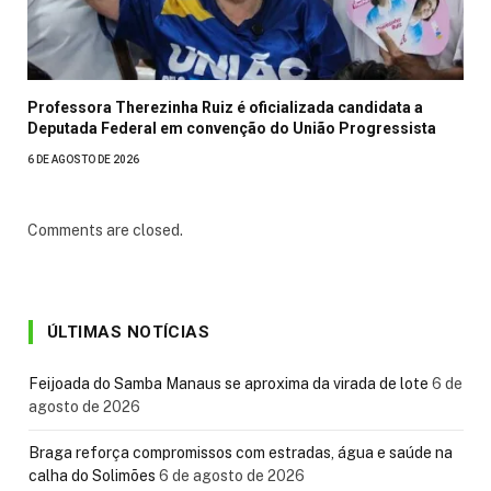
Professora Therezinha Ruiz é oficializada candidata a
Deputada Federal em convenção do União Progressista
6 DE AGOSTO DE 2026
Comments are closed.
ÚLTIMAS NOTÍCIAS
Feijoada do Samba Manaus se aproxima da virada de lote
6 de
agosto de 2026
Braga reforça compromissos com estradas, água e saúde na
calha do Solimões
6 de agosto de 2026