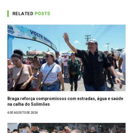
RELATED
POSTS
Braga reforça compromissos com estradas, água e saúde
na calha do Solimões
6 DE AGOSTO DE 2026