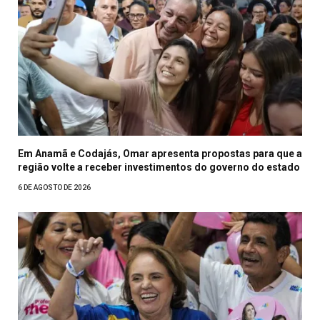
Em Anamã e Codajás, Omar apresenta propostas para que a
região volte a receber investimentos do governo do estado
6 DE AGOSTO DE 2026