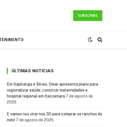
SUBSCRIBE
TENIMENTO
ÚLTIMAS NOTÍCIAS
Em Itapiranga e Silves, Omar apresenta plano para
regionalizar saúde, construir maternidades e
hospital regional em Itacoatiara
7 de agosto de
2026
E vamos nos virar nos 30 para comprar os ranchos do
mês!
7 de agosto de 2026