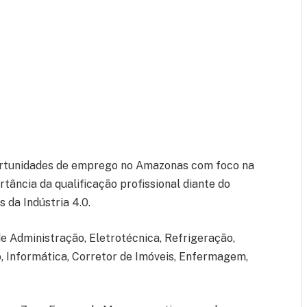
ortunidades de emprego no Amazonas com foco na
ância da qualificação profissional diante do
 da Indústria 4.0.
e Administração, Eletrotécnica, Refrigeração,
o, Informática, Corretor de Imóveis, Enfermagem,