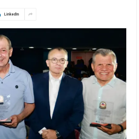
LinkedIn