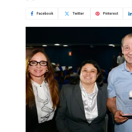
Facebook
Twitter
Pinterest