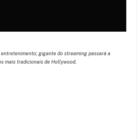
e entretenimento; gigante do streaming passará a
s mais tradicionais de Hollywood.