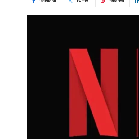
Facebook
Twitter
Pinterest