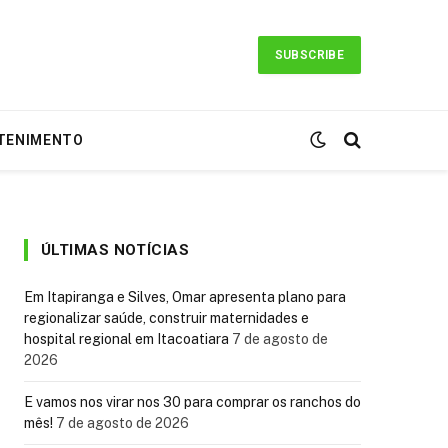
SUBSCRIBE
TENIMENTO
ÚLTIMAS NOTÍCIAS
Em Itapiranga e Silves, Omar apresenta plano para
regionalizar saúde, construir maternidades e
hospital regional em Itacoatiara
7 de agosto de
2026
E vamos nos virar nos 30 para comprar os ranchos do
mês!
7 de agosto de 2026