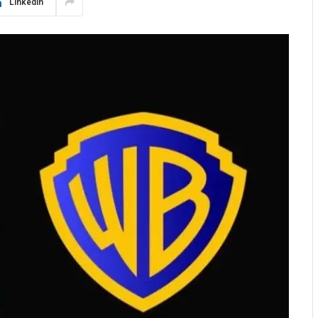
LinkedIn