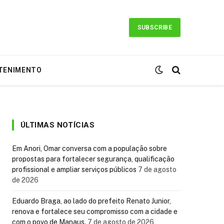
SUBSCRIBE
TENIMENTO
ÚLTIMAS NOTÍCIAS
Em Anori, Omar conversa com a população sobre
propostas para fortalecer segurança, qualificação
profissional e ampliar serviços públicos
7 de agosto
de 2026
Eduardo Braga, ao lado do prefeito Renato Junior,
renova e fortalece seu compromisso com a cidade e
com o povo de Manaus.
7 de agosto de 2026