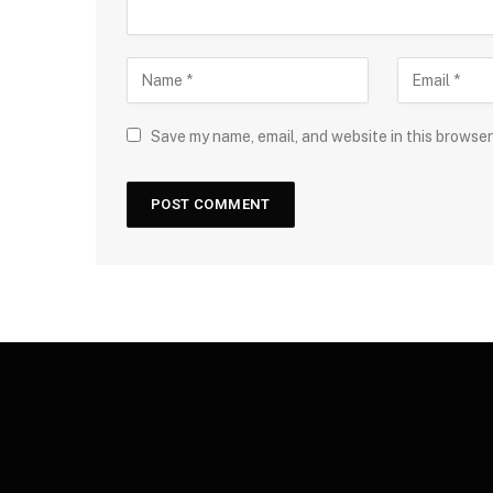
Save my name, email, and website in this browser