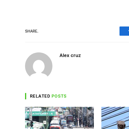
SHARE.
Alex cruz
RELATED
POSTS