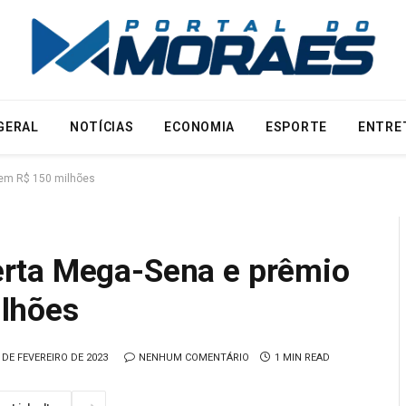
GERAL
NOTÍCIAS
ECONOMIA
ESPORTE
ENTRE
em R$ 150 milhões
rta Mega-Sena e prêmio
lhões
 DE FEVEREIRO DE 2023
NENHUM COMENTÁRIO
1 MIN READ