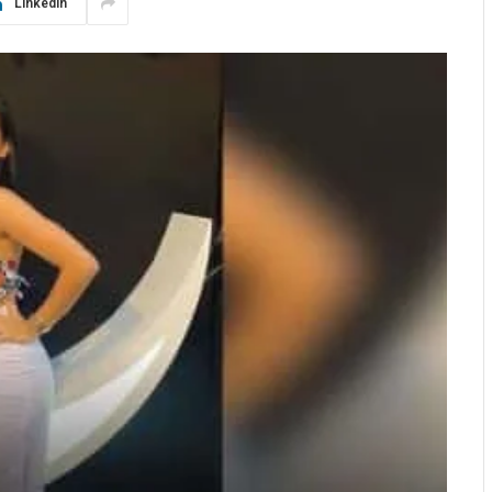
LinkedIn