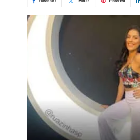
Facebook
Twitter
Pinterest