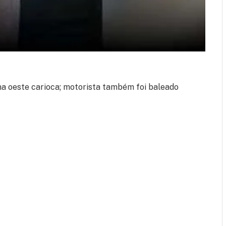
 oeste carioca; motorista também foi baleado