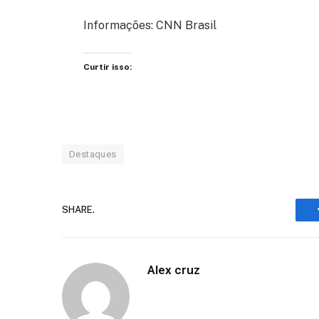
Informações: CNN Brasil
Curtir isso:
Destaques
SHARE.
Alex cruz