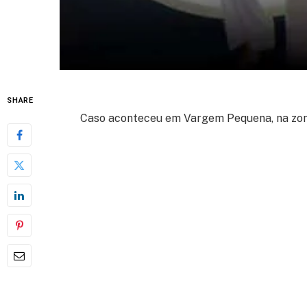
SHARE
Caso aconteceu em Vargem Pequena, na zona