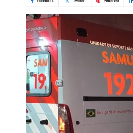
Facebook
Twitter
Pinterest