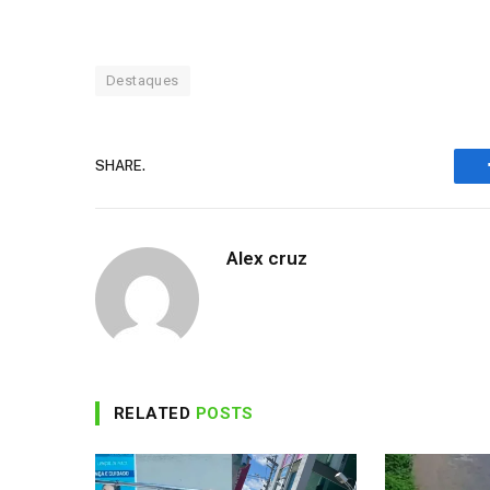
Destaques
SHARE.
Alex cruz
RELATED
POSTS