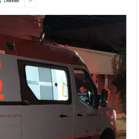
LinkedIn