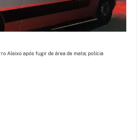
ro Aleixo após fugir de área de mata; polícia