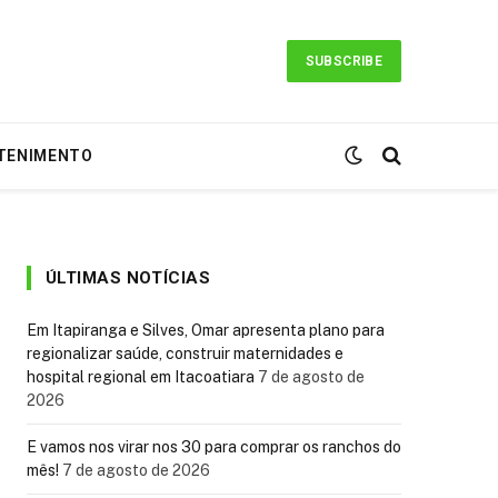
SUBSCRIBE
TENIMENTO
ÚLTIMAS NOTÍCIAS
Em Itapiranga e Silves, Omar apresenta plano para
regionalizar saúde, construir maternidades e
hospital regional em Itacoatiara
7 de agosto de
2026
E vamos nos virar nos 30 para comprar os ranchos do
mês!
7 de agosto de 2026