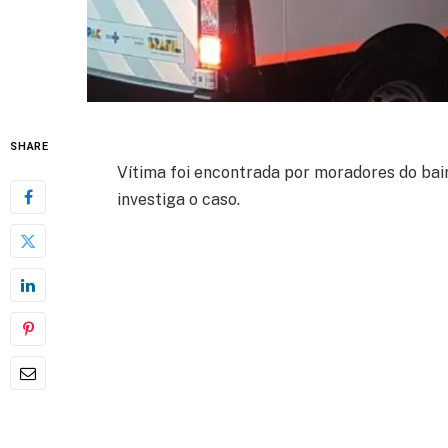
SHARE
Vítima foi encontrada por moradores do bair
investiga o caso.