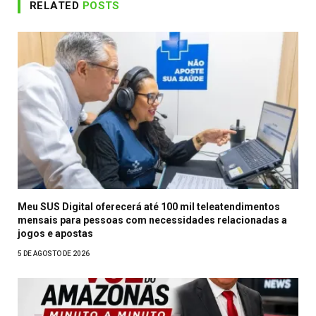
RELATED
POSTS
Meu SUS Digital oferecerá até 100 mil teleatendimentos
mensais para pessoas com necessidades relacionadas a
jogos e apostas
5 DE AGOSTO DE 2026