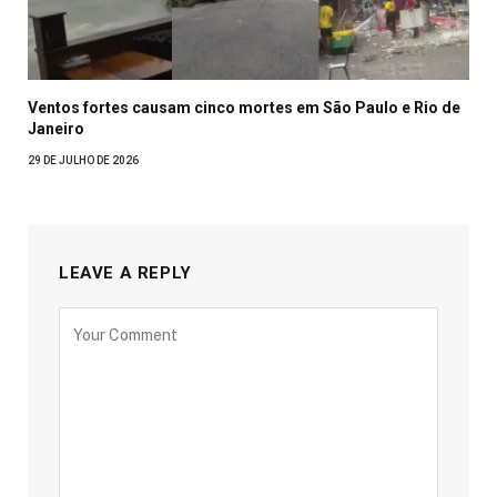
Ventos fortes causam cinco mortes em São Paulo e Rio de
Janeiro
29 DE JULHO DE 2026
LEAVE A REPLY