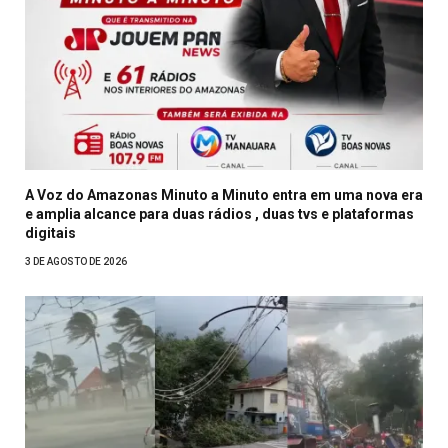
A Voz do Amazonas Minuto a Minuto entra em uma nova era
e amplia alcance para duas rádios , duas tvs e plataformas
digitais
3 DE AGOSTO DE 2026