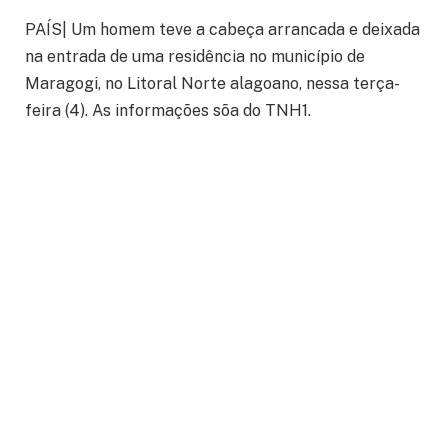
PAÍS| Um homem teve a cabeça arrancada e deixada
na entrada de uma residência no município de
Maragogi, no Litoral Norte alagoano, nessa terça-
feira (4). As informações sõa do TNH1.