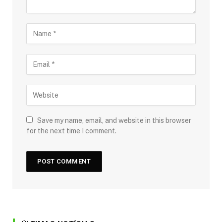
Save my name, email, and website in this browser
for the next time I comment.