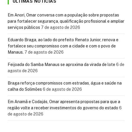
ÚLTIMAS NOTÍCIAS
Em Anori, Omar conversa com a população sobre propostas
para fortalecer segurança, qualificação profissional e ampliar
serviços públicos
7 de agosto de 2026
Eduardo Braga, ao lado do prefeito Renato Junior, renova e
fortalece seu compromisso com a cidade e com o povo de
Manaus.
7 de agosto de 2026
Feijoada do Samba Manaus se aproxima da virada de lote
6 de
agosto de 2026
Braga reforça compromissos com estradas, água e saúde na
calha do Solimões
6 de agosto de 2026
Em Anamã e Codajás, Omar apresenta propostas para que a
região volte a receber investimentos do governo do estado
6
de agosto de 2026