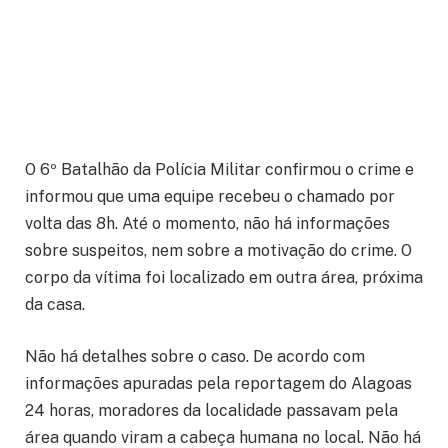
O 6º Batalhão da Polícia Militar confirmou o crime e
informou que uma equipe recebeu o chamado por
volta das 8h. Até o momento, não há informações
sobre suspeitos, nem sobre a motivação do crime. O
corpo da vítima foi localizado em outra área, próxima
da casa.
Não há detalhes sobre o caso. De acordo com
informações apuradas pela reportagem do Alagoas
24 horas, moradores da localidade passavam pela
área quando viram a cabeça humana no local. Não há