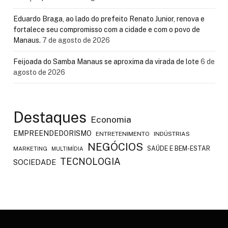
Eduardo Braga, ao lado do prefeito Renato Junior, renova e
fortalece seu compromisso com a cidade e com o povo de
Manaus.
7 de agosto de 2026
Feijoada do Samba Manaus se aproxima da virada de lote
6 de
agosto de 2026
Destaques
Economia
EMPREENDEDORISMO
ENTRETENIMENTO
INDÚSTRIAS
NEGÓCIOS
SAÚDE E BEM-ESTAR
MARKETING
MULTIMÍDIA
TECNOLOGIA
SOCIEDADE