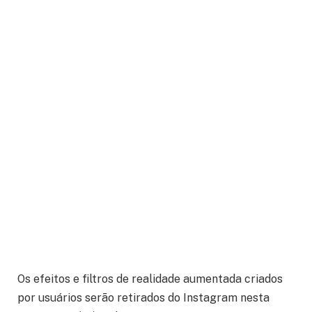
Os efeitos e filtros de realidade aumentada criados
por usuários serão retirados do Instagram nesta