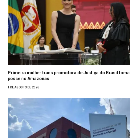
Primeira mulher trans promotora de Justiça do Brasil toma
posse no Amazonas
1 DE AGOSTO DE 2026