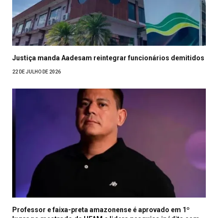
Justiça manda Aadesam reintegrar funcionários demitidos
22 DE JULHO DE 2026
Professor e faixa-preta amazonense é aprovado em 1º