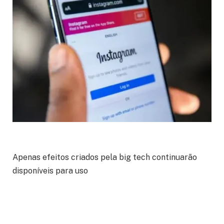
Apenas efeitos criados pela big tech continuarão
disponíveis para uso