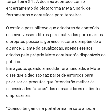
terça-feira (14). A decisão acontece com o
encerramento da plataforma Meta Spark, de
ferramentas e conteúdos para terceiros.
O estúdio possibilitava que criadores de conteúdo
desenvolvessem filtros personalizados para marcas
e projetos pessoais, gerando receita e ampliando o
alcance. Diante da atualização, apenas efeitos
criados pela própria Meta continuarão disponíveis ao
público.
Em agosto, quando a medida foi anunciada, a Meta
disse que a decisão faz parte de esforços para
priorizar os produtos que “atenderão melhor às
necessidades futuras” dos consumidores e clientes
empresariais.
“Quando lançamos a plataforma há sete anos, a