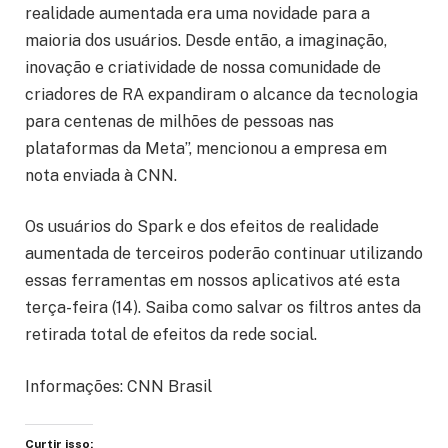
realidade aumentada era uma novidade para a
maioria dos usuários. Desde então, a imaginação,
inovação e criatividade de nossa comunidade de
criadores de RA expandiram o alcance da tecnologia
para centenas de milhões de pessoas nas
plataformas da Meta”, mencionou a empresa em
nota enviada à CNN.
Os usuários do Spark e dos efeitos de realidade
aumentada de terceiros poderão continuar utilizando
essas ferramentas em nossos aplicativos até esta
terça-feira (14). Saiba como salvar os filtros antes da
retirada total de efeitos da rede social.
Informações: CNN Brasil
Curtir isso: