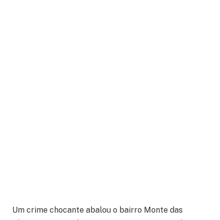
Um crime chocante abalou o bairro Monte das