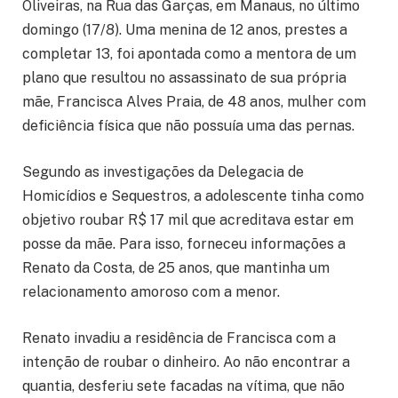
Oliveiras, na Rua das Garças, em Manaus, no último
domingo (17/8). Uma menina de 12 anos, prestes a
completar 13, foi apontada como a mentora de um
plano que resultou no assassinato de sua própria
mãe, Francisca Alves Praia, de 48 anos, mulher com
deficiência física que não possuía uma das pernas.
Segundo as investigações da Delegacia de
Homicídios e Sequestros, a adolescente tinha como
objetivo roubar R$ 17 mil que acreditava estar em
posse da mãe. Para isso, forneceu informações a
Renato da Costa, de 25 anos, que mantinha um
relacionamento amoroso com a menor.
Renato invadiu a residência de Francisca com a
intenção de roubar o dinheiro. Ao não encontrar a
quantia, desferiu sete facadas na vítima, que não