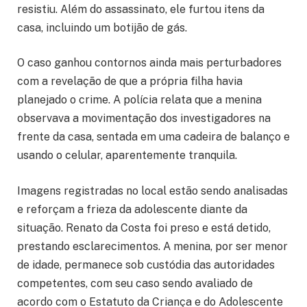
resistiu. Além do assassinato, ele furtou itens da
casa, incluindo um botijão de gás.
O caso ganhou contornos ainda mais perturbadores
com a revelação de que a própria filha havia
planejado o crime. A polícia relata que a menina
observava a movimentação dos investigadores na
frente da casa, sentada em uma cadeira de balanço e
usando o celular, aparentemente tranquila.
Imagens registradas no local estão sendo analisadas
e reforçam a frieza da adolescente diante da
situação. Renato da Costa foi preso e está detido,
prestando esclarecimentos. A menina, por ser menor
de idade, permanece sob custódia das autoridades
competentes, com seu caso sendo avaliado de
acordo com o Estatuto da Criança e do Adolescente