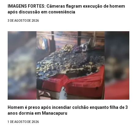
IMAGENS FORTES: Câmeras flagram execução de homem
após discussão em conveniência
3 DE AGOSTO DE 2026
Homem é preso após incendiar colchão enquanto filha de 3
anos dormia em Manacapuru
1 DE AGOSTO DE 2026