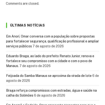
Comments are closed.
ÚLTIMAS NOTÍCIAS
Em Anori, Omar conversa com a população sobre propostas
para fortalecer segurança, qualificação profissional e ampliar
serviços públicos
7 de agosto de 2026
Eduardo Braga, ao lado do prefeito Renato Junior, renova e
fortalece seu compromisso com a cidade e com o povo de
Manaus.
7 de agosto de 2026
Feijoada do Samba Manaus se aproxima da virada de lote
6 de
agosto de 2026
Braga reforça compromissos com estradas, água e saúde na
calha do Solimões
6 de agosto de 2026