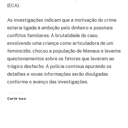
(ECA).
As investigações indicam que a motivação do crime
estaria ligada à ambição pelo dinheiro e possíveis
conflitos familiares. A brutalidade do caso,
envolvendo uma criança como articuladora de um
feminicídio, chocou a população de Manaus e levanta
questionamentos sobre os fatores que levaram ao
trágico desfecho. A polícia continua apurando os
detalhes e novas informações serão divulgadas
conforme o avanço das investigações.
Curtir isso: