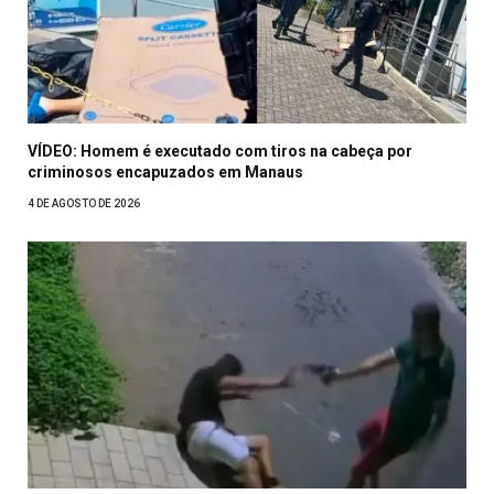
VÍDEO: Homem é executado com tiros na cabeça por
criminosos encapuzados em Manaus
4 DE AGOSTO DE 2026