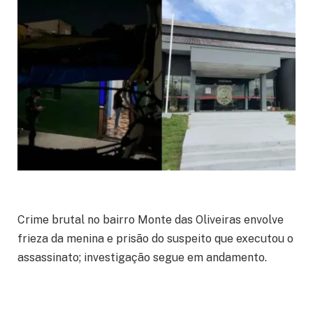
Crime brutal no bairro Monte das Oliveiras envolve
frieza da menina e prisão do suspeito que executou o
assassinato; investigação segue em andamento.