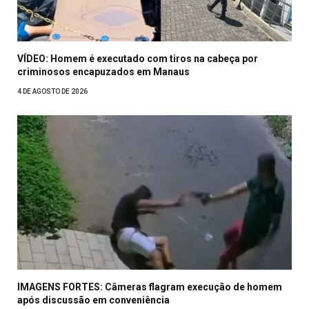
VÍDEO: Homem é executado com tiros na cabeça por
criminosos encapuzados em Manaus
4 DE AGOSTO DE 2026
IMAGENS FORTES: Câmeras flagram execução de homem
após discussão em conveniência