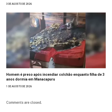
3 DE AGOSTO DE 2026
Homem é preso após incendiar colchão enquanto filha de 3
anos dormia em Manacapuru
1 DE AGOSTO DE 2026
Comments are closed.