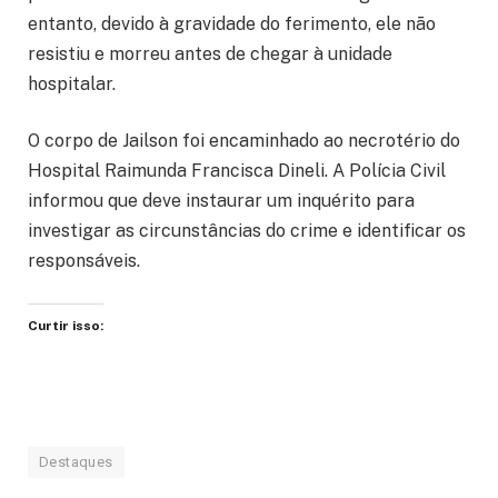
entanto, devido à gravidade do ferimento, ele não
resistiu e morreu antes de chegar à unidade
hospitalar.
O corpo de Jailson foi encaminhado ao necrotério do
Hospital Raimunda Francisca Dineli. A Polícia Civil
informou que deve instaurar um inquérito para
investigar as circunstâncias do crime e identificar os
responsáveis.
Curtir isso:
Destaques