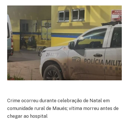
Crime ocorreu durante celebração de Natal em
comunidade rural de Maués; vítima morreu antes de
chegar ao hospital