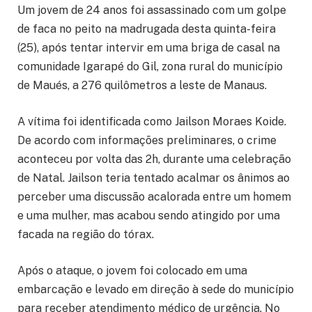
Um jovem de 24 anos foi assassinado com um golpe
de faca no peito na madrugada desta quinta-feira
(25), após tentar intervir em uma briga de casal na
comunidade Igarapé do Gil, zona rural do município
de Maués, a 276 quilômetros a leste de Manaus.
A vítima foi identificada como Jailson Moraes Koide.
De acordo com informações preliminares, o crime
aconteceu por volta das 2h, durante uma celebração
de Natal. Jailson teria tentado acalmar os ânimos ao
perceber uma discussão acalorada entre um homem
e uma mulher, mas acabou sendo atingido por uma
facada na região do tórax.
Após o ataque, o jovem foi colocado em uma
embarcação e levado em direção à sede do município
para receber atendimento médico de urgência. No