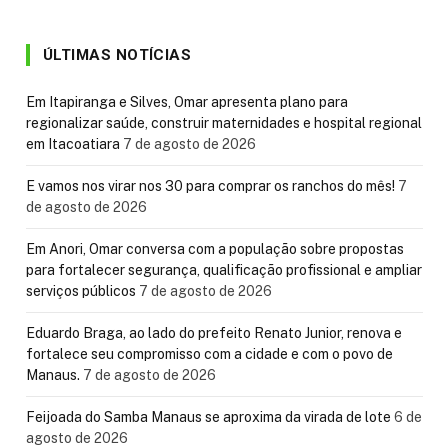
ÚLTIMAS NOTÍCIAS
Em Itapiranga e Silves, Omar apresenta plano para
regionalizar saúde, construir maternidades e hospital regional
em Itacoatiara
7 de agosto de 2026
E vamos nos virar nos 30 para comprar os ranchos do mês!
7
de agosto de 2026
Em Anori, Omar conversa com a população sobre propostas
para fortalecer segurança, qualificação profissional e ampliar
serviços públicos
7 de agosto de 2026
Eduardo Braga, ao lado do prefeito Renato Junior, renova e
fortalece seu compromisso com a cidade e com o povo de
Manaus.
7 de agosto de 2026
Feijoada do Samba Manaus se aproxima da virada de lote
6 de
agosto de 2026