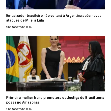
Embaixador brasileiro não voltará à Argentina após novos
ataques de Milei a Lula
5 DE AGOSTO DE 2026
Primeira mulher trans promotora de Justiça do Brasil toma
posse no Amazonas
1 DE AGOSTO DE 2026