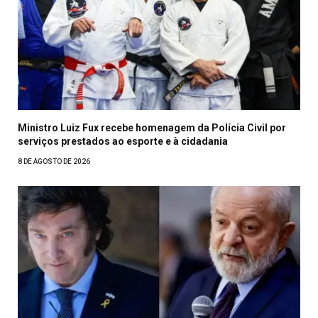
Ministro Luiz Fux recebe homenagem da Polícia Civil por
serviços prestados ao esporte e à cidadania
8 DE AGOSTO DE 2026