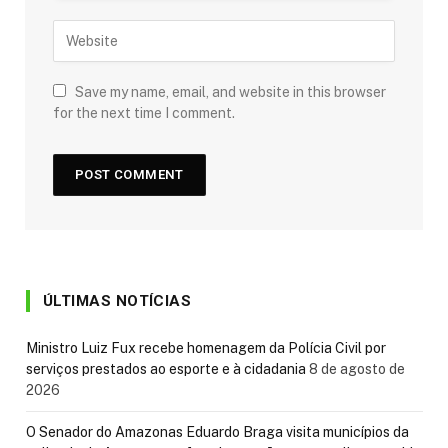
Save my name, email, and website in this browser
for the next time I comment.
ÚLTIMAS NOTÍCIAS
Ministro Luiz Fux recebe homenagem da Polícia Civil por
serviços prestados ao esporte e à cidadania
8 de agosto de
2026
O Senador do Amazonas Eduardo Braga visita municípios da