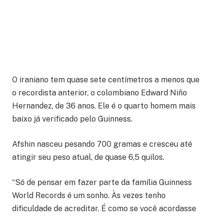
O iraniano tem quase sete centímetros a menos que
o recordista anterior, o colombiano Edward Niño
Hernandez, de 36 anos. Ele é o quarto homem mais
baixo já verificado pelo Guinness.
Afshin nasceu pesando 700 gramas e cresceu até
atingir seu peso atual, de quase 6,5 quilos.
“Só de pensar em fazer parte da família Guinness
World Records é um sonho. Às vezes tenho
dificuldade de acreditar. É como se você acordasse