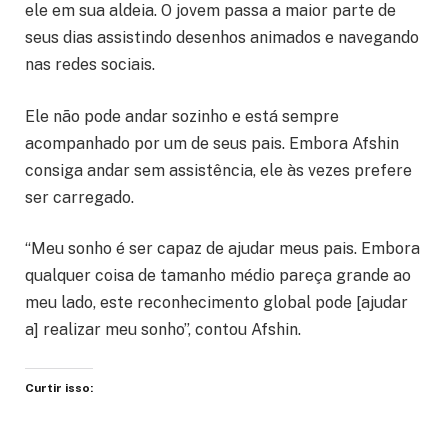
ele em sua aldeia. O jovem passa a maior parte de
seus dias assistindo desenhos animados e navegando
nas redes sociais.
Ele não pode andar sozinho e está sempre
acompanhado por um de seus pais. Embora Afshin
consiga andar sem assistência, ele às vezes prefere
ser carregado.
“Meu sonho é ser capaz de ajudar meus pais. Embora
qualquer coisa de tamanho médio pareça grande ao
meu lado, este reconhecimento global pode [ajudar
a] realizar meu sonho”, contou Afshin.
Curtir isso: