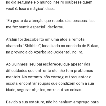
no dia seguinte e o mundo inteiro soubesse quem
você é. Isso é mágico”, disse.
“Eu gosto da atenção que recebo das pessoas. Isso
me faz sentir especial”, declarou.
Afshin foi descoberto em uma aldeia remota
chamada “Shikhler”, localizada no condado de Bukan,
na província do Azerbaijão Ocidental, no Irã.
Ao Guinness, seu pai esclareceu que apesar das
dificuldades que enfrenta ele não tem problemas
mentais. No entanto, não consegue frequentar a
escola, encontrar roupas que condizem com a sua
idade, segurar objetos, entre outras coisas.
Devido a sua estatura, não há nenhum emprego para