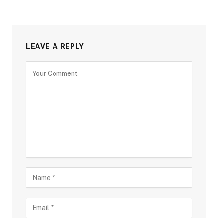
LEAVE A REPLY