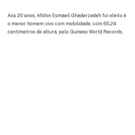
Aos 20 anos, Afshin Esmaeil Ghaderzadeh foi eleito é
o menor homem vivo com mobilidade, com 65,24
centímetros de altura, pelo Guiness World Records.