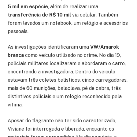
5 mil em espécie
, além de realizar uma
transferência de R$ 10 mil
via celular. Também
foram levados um notebook, um relógio e acessórios
pessoais.
As investigações identificaram uma
VW/Amarok
branca
como veículo utilizado no crime. No dia 19,
policiais militares localizaram e abordaram o carro,
encontrando a investigadora. Dentro do veículo
estavam três coletes balísticos, cinco carregadores,
mais de 60 munições, balaclava, pé de cabra, três
distintivos policiais e um relógio reconhecido pela
vítima.
Apesar do flagrante não ter sido caracterizado,
Viviane foi interrogada e liberada, enquanto os