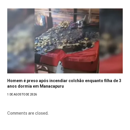
Homem é preso após incendiar colchão enquanto filha de 3
anos dormia em Manacapuru
1 DE AGOSTO DE 2026
Comments are closed.