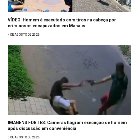
VÍDEO: Homem é executado com tiros na cabeça por
criminosos encapuzados em Manaus
4 DE AGOSTO DE 2026
IMAGENS FORTES: Câmeras flagram execução de homem
após discussão em conveniência
3 DE AGOSTO DE 2026