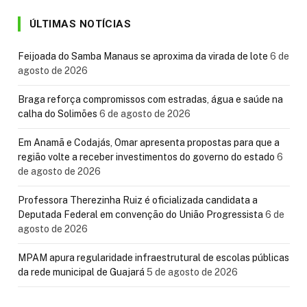
ÚLTIMAS NOTÍCIAS
Feijoada do Samba Manaus se aproxima da virada de lote
6 de
agosto de 2026
Braga reforça compromissos com estradas, água e saúde na
calha do Solimões
6 de agosto de 2026
Em Anamã e Codajás, Omar apresenta propostas para que a
região volte a receber investimentos do governo do estado
6
de agosto de 2026
Professora Therezinha Ruiz é oficializada candidata a
Deputada Federal em convenção do União Progressista
6 de
agosto de 2026
MPAM apura regularidade infraestrutural de escolas públicas
da rede municipal de Guajará
5 de agosto de 2026