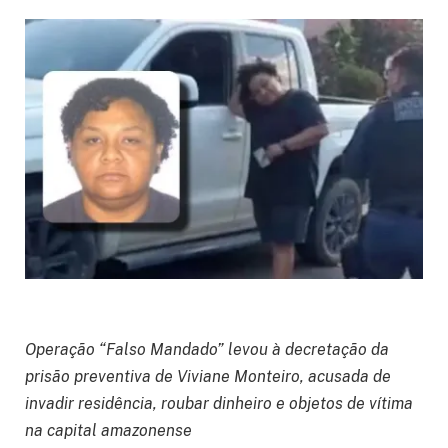
Operação “Falso Mandado” levou à decretação da
prisão preventiva de Viviane Monteiro, acusada de
invadir residência, roubar dinheiro e objetos de vítima
na capital amazonense