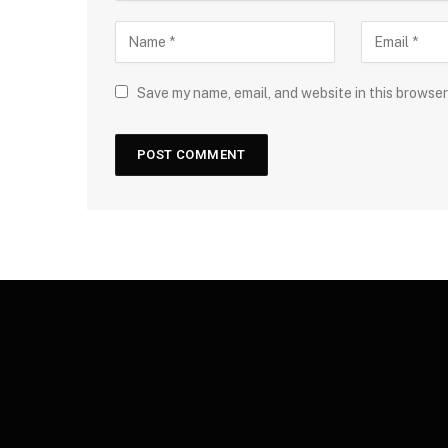
Save my name, email, and website in this browser