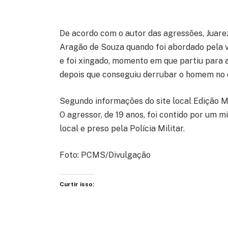
De acordo com o autor das agressões, Juare
Aragão de Souza quando foi abordado pela v
e foi xingado, momento em que partiu para
depois que conseguiu derrubar o homem no c
Segundo informações do site local Edição M
O agressor, de 19 anos, foi contido por um 
local e preso pela Polícia Militar.
Foto: PCMS/Divulgação
Curtir isso: