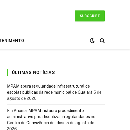
SUBSCRIBE
TENIMENTO
ÚLTIMAS NOTÍCIAS
MPAM apura regularidade infraestrutural de
escolas públicas da rede municipal de Guajará
5 de
agosto de 2026
Em Anamã, MPAM instaura procedimento
administrativo para fiscalizar irregularidades no
Centro de Convivência do Idoso
5 de agosto de
2026