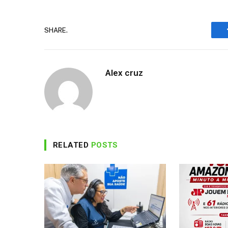
SHARE.
Alex cruz
RELATED
POSTS