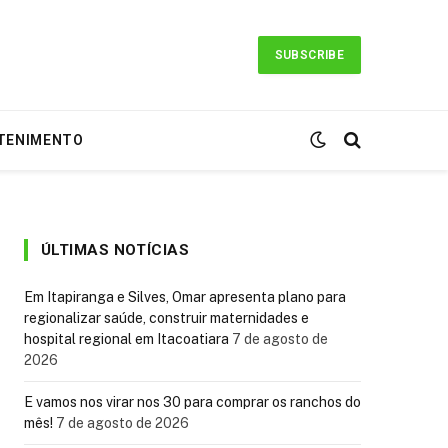
SUBSCRIBE
TENIMENTO
ÚLTIMAS NOTÍCIAS
Em Itapiranga e Silves, Omar apresenta plano para
regionalizar saúde, construir maternidades e
hospital regional em Itacoatiara
7 de agosto de
2026
E vamos nos virar nos 30 para comprar os ranchos do
mês!
7 de agosto de 2026