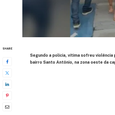
SHARE
Segundo a polícia, vítima sofreu violência 
bairro Santo Antônio, na zona oeste da ca