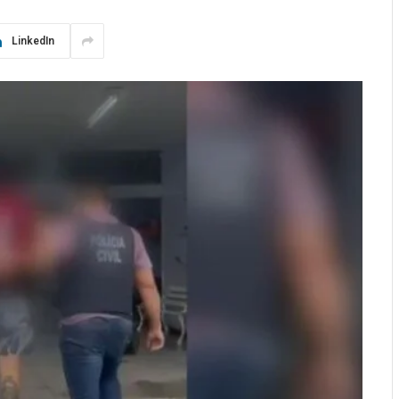
LinkedIn