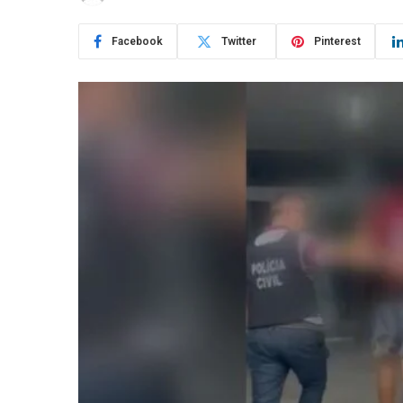
Facebook
Twitter
Pinterest