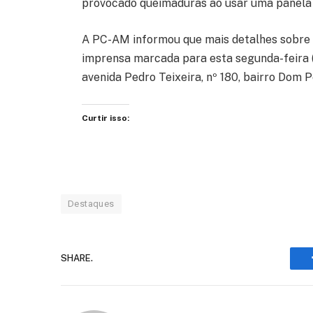
provocado queimaduras ao usar uma panela
A PC-AM informou que mais detalhes sobre 
imprensa marcada para esta segunda-feira (2
avenida Pedro Teixeira, nº 180, bairro Dom 
Curtir isso:
Destaques
SHARE.