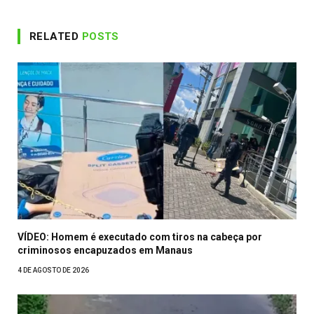
RELATED
POSTS
VÍDEO: Homem é executado com tiros na cabeça por
criminosos encapuzados em Manaus
4 DE AGOSTO DE 2026