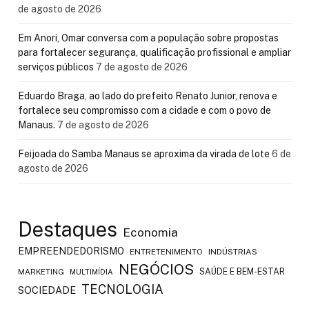
de agosto de 2026
Em Anori, Omar conversa com a população sobre propostas
para fortalecer segurança, qualificação profissional e ampliar
serviços públicos
7 de agosto de 2026
Eduardo Braga, ao lado do prefeito Renato Junior, renova e
fortalece seu compromisso com a cidade e com o povo de
Manaus.
7 de agosto de 2026
Feijoada do Samba Manaus se aproxima da virada de lote
6 de
agosto de 2026
Destaques
Economia
EMPREENDEDORISMO
ENTRETENIMENTO
INDÚSTRIAS
NEGÓCIOS
SAÚDE E BEM-ESTAR
MARKETING
MULTIMÍDIA
TECNOLOGIA
SOCIEDADE