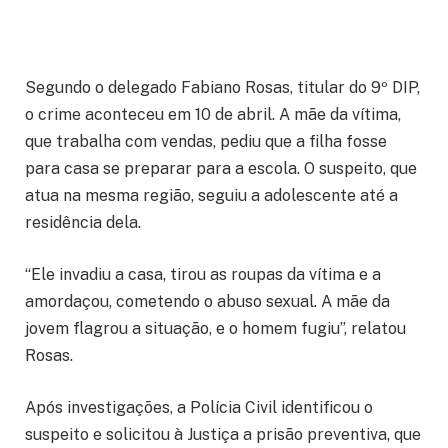
Segundo o delegado Fabiano Rosas, titular do 9º DIP,
o crime aconteceu em 10 de abril. A mãe da vítima,
que trabalha com vendas, pediu que a filha fosse
para casa se preparar para a escola. O suspeito, que
atua na mesma região, seguiu a adolescente até a
residência dela.
“Ele invadiu a casa, tirou as roupas da vítima e a
amordaçou, cometendo o abuso sexual. A mãe da
jovem flagrou a situação, e o homem fugiu”, relatou
Rosas.
Após investigações, a Polícia Civil identificou o
suspeito e solicitou à Justiça a prisão preventiva, que