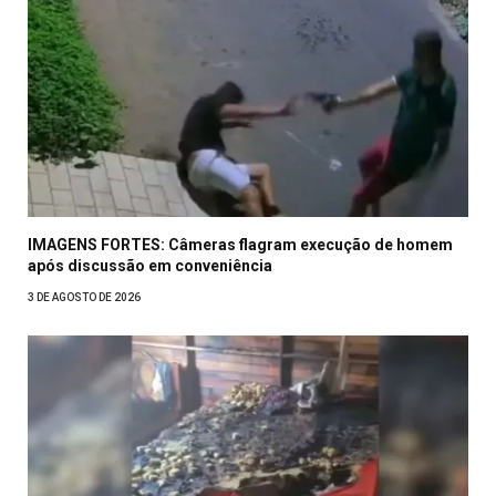
IMAGENS FORTES: Câmeras flagram execução de homem
após discussão em conveniência
3 DE AGOSTO DE 2026