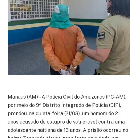
Manaus (AM) – A Polícia Civil do Amazonas (PC-AM),
por meio do 9º Distrito Integrado de Polícia (DIP),
prendeu, na quinta-feira (21/08), um homem de 21
anos acusado de estupro de vulnerável contra uma
adolescente haitiana de 13 anos. A prisão ocorreu no