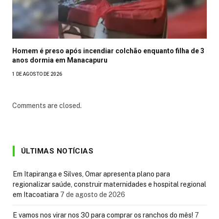
Homem é preso após incendiar colchão enquanto filha de 3
anos dormia em Manacapuru
1 DE AGOSTO DE 2026
Comments are closed.
ÚLTIMAS NOTÍCIAS
Em Itapiranga e Silves, Omar apresenta plano para
regionalizar saúde, construir maternidades e hospital regional
em Itacoatiara
7 de agosto de 2026
E vamos nos virar nos 30 para comprar os ranchos do mês!
7