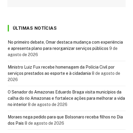
ÚLTIMAS NOTÍCIAS
No primeiro debate, Omar destaca mudança com experiência
e apresenta plano para reorganizar serviços públicos
9 de
agosto de 2026
Ministro Luiz Fux recebe homenagem da Polícia Civil por
serviços prestados ao esporte e à cidadania
8 de agosto de
2026
O Senador do Amazonas Eduardo Braga visita municípios da
calha do rio Amazonas e fortalece ações para melhorar a vida
no interior
8 de agosto de 2026
Moraes nega pedido para que Bolsonaro receba filhos no Dia
dos Pais
8 de agosto de 2026