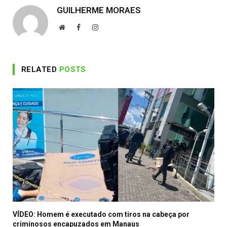
GUILHERME MORAES
Website
Facebook
Instagram
RELATED
POSTS
VÍDEO: Homem é executado com tiros na cabeça por
criminosos encapuzados em Manaus