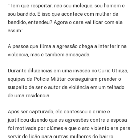
“Tem que respeitar, não sou moleque, sou homem e
sou bandido. É isso que acontece com mulher de
bandido, entendeu? Agora o cara vai ficar com ela
assim.”
A pessoa que filma a agressão chega a interferir na
violência, mas é também ameaçada.
Durante diligências em uma invasão no Curió Utinga,
equipes da Policia Militar conseguiram prender o
suspeito de ser o autor da violência em um telhado
de uma residência.
Após ser capturado, ele confessou o crime e
justificou dizendo que as agressões contra a esposa
foi motivada por ciúmes e que o ato violento era para
servir de lição para outras mulheres do bairro.