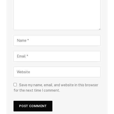
Save my name, email, and website in this browser
for the next time I comment.