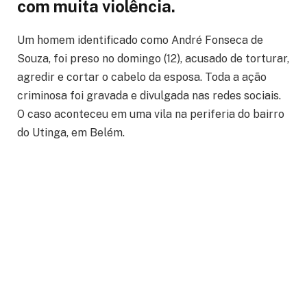
com muita violência.
Um homem identificado como André Fonseca de
Souza, foi preso no domingo (12), acusado de torturar,
agredir e cortar o cabelo da esposa. Toda a ação
criminosa foi gravada e divulgada nas redes sociais.
O caso aconteceu em uma vila na periferia do bairro
do Utinga, em Belém.