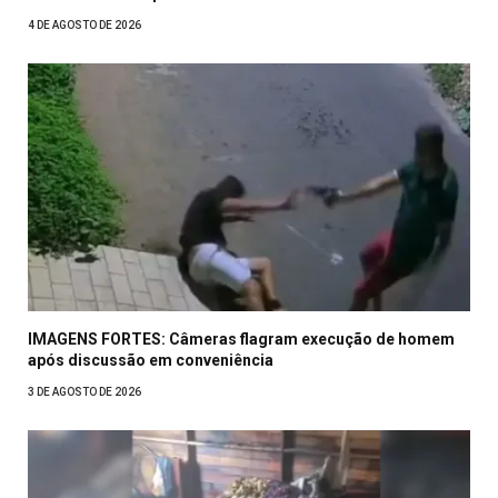
4 DE AGOSTO DE 2026
IMAGENS FORTES: Câmeras flagram execução de homem
após discussão em conveniência
3 DE AGOSTO DE 2026