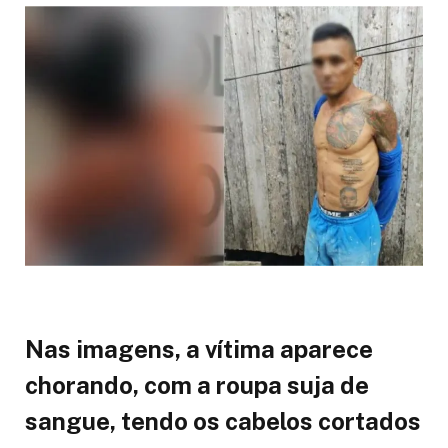
Nas imagens, a vítima aparece
chorando, com a roupa suja de
sangue, tendo os cabelos cortados