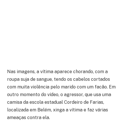
Nas imagens, a vítima aparece chorando, com a
roupa suja de sangue, tendo os cabelos cortados
com muita violência pelo marido com um facão. Em
outro momento do vídeo, o agressor, que usa uma
camisa da escola estadual Cordeiro de Farias,
localizada em Belém, xinga a vítima e faz várias
ameaças contra ela.