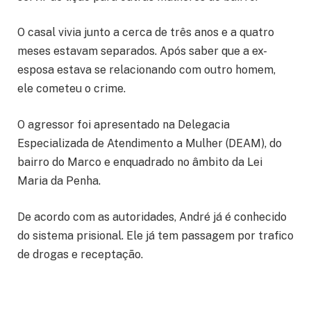
O casal vivia junto a cerca de três anos e a quatro
meses estavam separados. Após saber que a ex-
esposa estava se relacionando com outro homem,
ele cometeu o crime.
O agressor foi apresentado na Delegacia
Especializada de Atendimento a Mulher (DEAM), do
bairro do Marco e enquadrado no âmbito da Lei
Maria da Penha.
De acordo com as autoridades, André já é conhecido
do sistema prisional. Ele já tem passagem por trafico
de drogas e receptação.