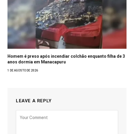
Homem é preso após incendiar colchão enquanto filha de 3
anos dormia em Manacapuru
1 DE AGOSTO DE 2026
LEAVE A REPLY