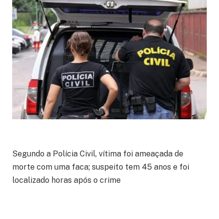
Segundo a Polícia Civil, vítima foi ameaçada de
morte com uma faca; suspeito tem 45 anos e foi
localizado horas após o crime