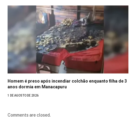
Homem é preso após incendiar colchão enquanto filha de 3
anos dormia em Manacapuru
1 DE AGOSTO DE 2026
Comments are closed.