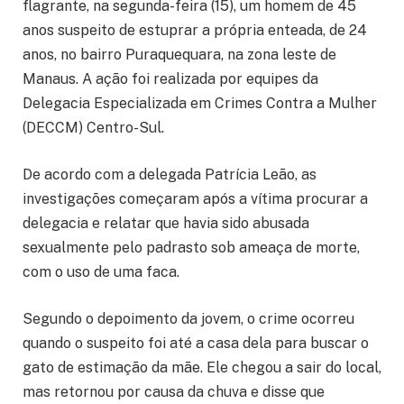
flagrante, na segunda-feira (15), um homem de 45
anos suspeito de estuprar a própria enteada, de 24
anos, no bairro Puraquequara, na zona leste de
Manaus. A ação foi realizada por equipes da
Delegacia Especializada em Crimes Contra a Mulher
(DECCM) Centro-Sul.
De acordo com a delegada Patrícia Leão, as
investigações começaram após a vítima procurar a
delegacia e relatar que havia sido abusada
sexualmente pelo padrasto sob ameaça de morte,
com o uso de uma faca.
Segundo o depoimento da jovem, o crime ocorreu
quando o suspeito foi até a casa dela para buscar o
gato de estimação da mãe. Ele chegou a sair do local,
mas retornou por causa da chuva e disse que