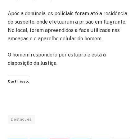
Após a denúncia, os policiais foram até a residência
do suspeito, onde efetuaram a prisão em flagrante.
No local, foram apreendidos a faca utilizada nas
ameaças e o aparelho celular do homem.
O homem responderá por estupro e está à
disposição da Justiça.
Curtir isso:
Destaques