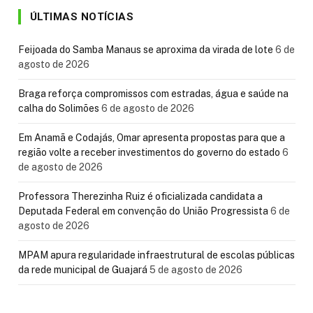
ÚLTIMAS NOTÍCIAS
Feijoada do Samba Manaus se aproxima da virada de lote
6 de
agosto de 2026
Braga reforça compromissos com estradas, água e saúde na
calha do Solimões
6 de agosto de 2026
Em Anamã e Codajás, Omar apresenta propostas para que a
região volte a receber investimentos do governo do estado
6
de agosto de 2026
Professora Therezinha Ruiz é oficializada candidata a
Deputada Federal em convenção do União Progressista
6 de
agosto de 2026
MPAM apura regularidade infraestrutural de escolas públicas
da rede municipal de Guajará
5 de agosto de 2026