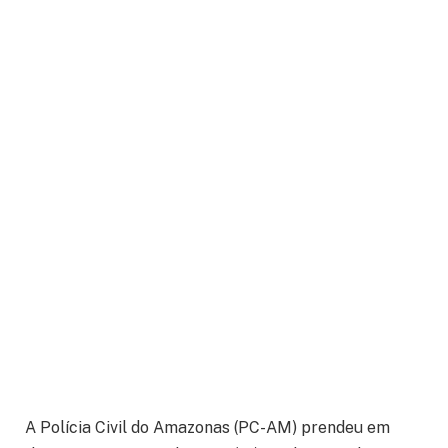
A Polícia Civil do Amazonas (PC-AM) prendeu em