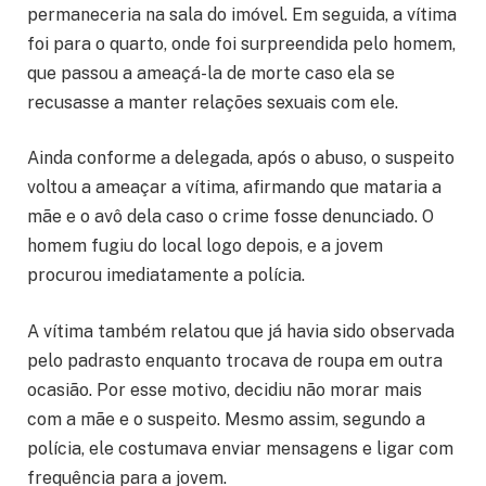
permaneceria na sala do imóvel. Em seguida, a vítima
foi para o quarto, onde foi surpreendida pelo homem,
que passou a ameaçá-la de morte caso ela se
recusasse a manter relações sexuais com ele.
Ainda conforme a delegada, após o abuso, o suspeito
voltou a ameaçar a vítima, afirmando que mataria a
mãe e o avô dela caso o crime fosse denunciado. O
homem fugiu do local logo depois, e a jovem
procurou imediatamente a polícia.
A vítima também relatou que já havia sido observada
pelo padrasto enquanto trocava de roupa em outra
ocasião. Por esse motivo, decidiu não morar mais
com a mãe e o suspeito. Mesmo assim, segundo a
polícia, ele costumava enviar mensagens e ligar com
frequência para a jovem.