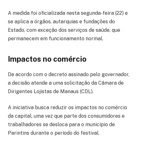
A medida foi oficializada nesta segunda-feira (22) e
se aplica a órgãos, autarquias e fundações do
Estado, com exceção dos serviços de saúde, que
permanecem em funcionamento normal.
Impactos no comércio
De acordo com o decreto assinado pelo governador,
a decisão atende a uma solicitação da Câmara de
Dirigentes Lojistas de Manaus (CDL).
A iniciativa busca reduzir os impactos no comércio
da capital, uma vez que parte dos consumidores e
trabalhadores se desloca para o município de
Parintins durante o período do festival.