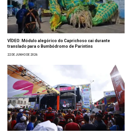
VÍDEO: Módulo alegórico do Caprichoso cai durante
translado para o Bumbódromo de Parintins
22 DE JUNHO DE 2026