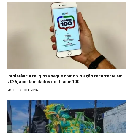
Intolerância religiosa segue como violação recorrente em
2026, apontam dados do Disque 100
28 DE JUNHO DE 2026