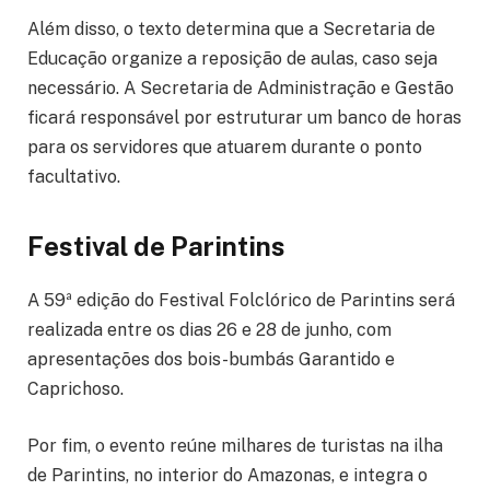
Além disso, o texto determina que a Secretaria de
Educação organize a reposição de aulas, caso seja
necessário. A Secretaria de Administração e Gestão
ficará responsável por estruturar um banco de horas
para os servidores que atuarem durante o ponto
facultativo.
Festival de Parintins
A 59ª edição do Festival Folclórico de Parintins será
realizada entre os dias 26 e 28 de junho, com
apresentações dos bois-bumbás Garantido e
Caprichoso.
Por fim, o evento reúne milhares de turistas na ilha
de Parintins, no interior do Amazonas, e integra o