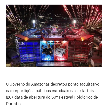
O Governo do Amazonas decretou ponto facultativo
nas repartições públicas estaduais na sexta-feira
(26), data de abertura do 59º Festival Folclórico de
Parintins.