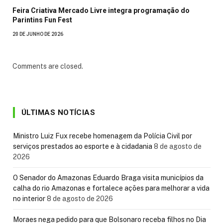
Feira Criativa Mercado Livre integra programação do
Parintins Fun Fest
20 DE JUNHO DE 2026
Comments are closed.
ÚLTIMAS NOTÍCIAS
Ministro Luiz Fux recebe homenagem da Polícia Civil por
serviços prestados ao esporte e à cidadania
8 de agosto de
2026
O Senador do Amazonas Eduardo Braga visita municípios da
calha do rio Amazonas e fortalece ações para melhorar a vida
no interior
8 de agosto de 2026
Moraes nega pedido para que Bolsonaro receba filhos no Dia