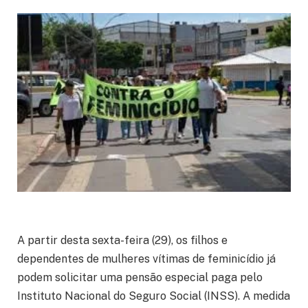
A partir desta sexta-feira (29), os filhos e
dependentes de mulheres vítimas de feminicídio já
podem solicitar uma pensão especial paga pelo
Instituto Nacional do Seguro Social (INSS). A medida