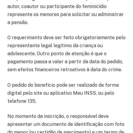
autor, coautor ou participante do feminicídio
represente os menores para solicitar ou administrar
a pensão.
O requerimento deve ser feito obrigatoriamente pelo
representante legal legítimo da criança ou
adolescente. Outro ponto de atenção é que o
pagamento passa a valer a partir da data do pedido,
sem efeitos financeiros retroativos à data do crime.
O pedido do benefício pode ser realizado de forma
digital pelo site ou aplicativo Meu INSS, ou pelo
telefone 135.
No momento da inscrição, o responsável deve
apresentar um documento de identificação com foto
do menor (ou certidão de nascimento) e um termo de