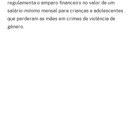
regulamenta o amparo financeiro no valor de um
salário-mínimo mensal para crianças e adolescentes
que perderam as mães em crimes de violência de
gênero.