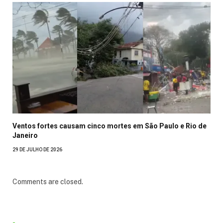
Ventos fortes causam cinco mortes em São Paulo e Rio de
Janeiro
29 DE JULHO DE 2026
Comments are closed.