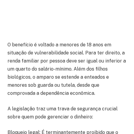
O benefício é voltado a menores de 18 anos em
situação de vulnerabilidade social. Para ter direito, a
renda familiar por pessoa deve ser igual ou inferior a
um quarto do salário-mínimo. Além dos filhos
biológicos, o amparo se estende a enteados e
menores sob guarda ou tutela, desde que
comprovada a dependência econômica.
A legislação traz uma trava de segurança crucial
sobre quem pode gerenciar o dinheiro:
Bloqueio legal: É terminantemente proibido que o