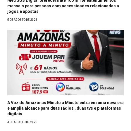
Meu SUS Digital oferecerá até 100 mil teleatendimentos
mensais para pessoas com necessidades relacionadas a
jogos e apostas
5 DE AGOSTO DE 2026
A Voz do Amazonas Minuto a Minuto entra em uma nova era
e amplia alcance para duas rádios , duas tvs e plataformas
digitais
3 DE AGOSTO DE 2026