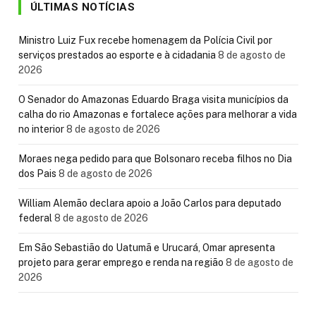
ÚLTIMAS NOTÍCIAS
Ministro Luiz Fux recebe homenagem da Polícia Civil por
serviços prestados ao esporte e à cidadania
8 de agosto de
2026
O Senador do Amazonas Eduardo Braga visita municípios da
calha do rio Amazonas e fortalece ações para melhorar a vida
no interior
8 de agosto de 2026
Moraes nega pedido para que Bolsonaro receba filhos no Dia
dos Pais
8 de agosto de 2026
William Alemão declara apoio a João Carlos para deputado
federal
8 de agosto de 2026
Em São Sebastião do Uatumã e Urucará, Omar apresenta
projeto para gerar emprego e renda na região
8 de agosto de
2026