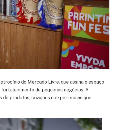
patrocínio do Mercado Livre, que assina o espaço
o fortalecimento de pequenos negócios. A
 de produtos, criações e experiências que
.