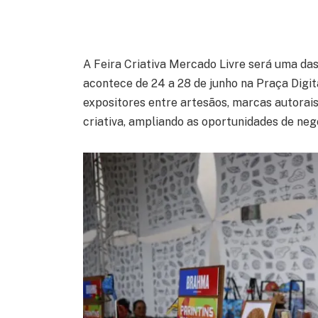
A Feira Criativa Mercado Livre será uma das
acontece de 24 a 28 de junho na Praça Digita
expositores entre artesãos, marcas autorais
criativa, ampliando as oportunidades de negó