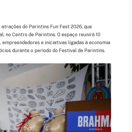
 atrações do Parintins Fun Fest 2026, que
l, no Centro de Parintins. O espaço reunirá 10
, empreendedores e iniciativas ligadas à economia
cios durante o período do Festival de Parintins.