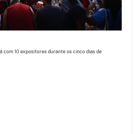
á com 10 expositores durante os cinco dias de