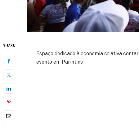
SHARE
Espaço dedicado à economia criativa contar
evento em Parintins