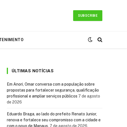
SUBSCRIBE
TENIMENTO
ÚLTIMAS NOTÍCIAS
Em Anori, Omar conversa com a população sobre
propostas para fortalecer segurança, qualificação
profissional e ampliar serviços públicos
7 de agosto
de 2026
Eduardo Braga, ao lado do prefeito Renato Junior,
renova e fortalece seu compromisso com a cidade e
com o povo de Manaus.
7 de agosto de 2026