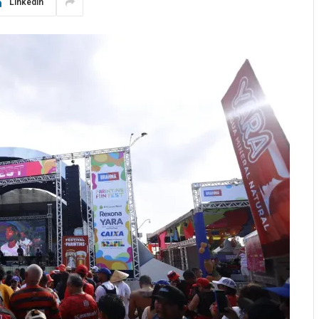
LinkedIn