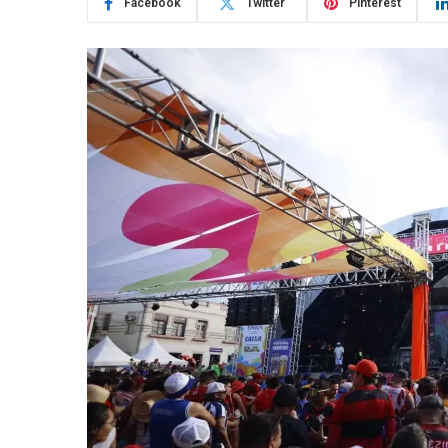
Facebook
Twitter
Pinterest