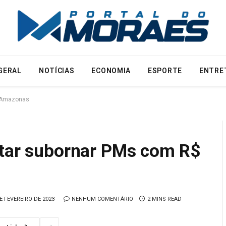
GERAL
NOTÍCIAS
ECONOMIA
ESPORTE
ENTRE
o Amazonas
ntar subornar PMs com R$
E FEVEREIRO DE 2023
NENHUM COMENTÁRIO
2 MINS READ