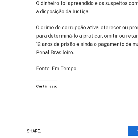
O dinheiro foi apreendido e os suspeitos co
à disposição da Justiça.
O crime de corrupção ativa, oferecer ou pro
para determiná-lo a praticar, omitir ou retar
12 anos de prisão e ainda o pagamento de mu
Penal Brasileiro.
Fonte: Em Tempo
Curtir isso:
SHARE.