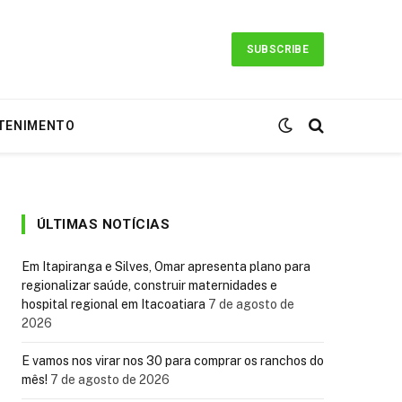
SUBSCRIBE
TENIMENTO
ÚLTIMAS NOTÍCIAS
Em Itapiranga e Silves, Omar apresenta plano para
regionalizar saúde, construir maternidades e
hospital regional em Itacoatiara
7 de agosto de
2026
E vamos nos virar nos 30 para comprar os ranchos do
mês!
7 de agosto de 2026