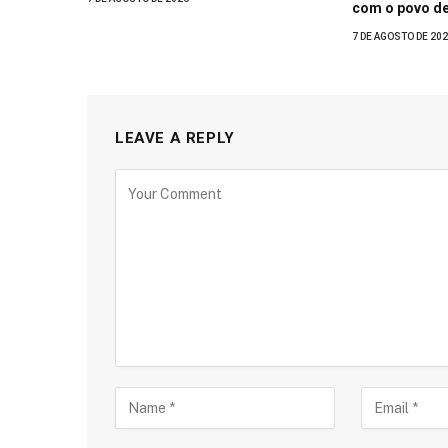
com o povo d
7 DE AGOSTO DE 20
LEAVE A REPLY