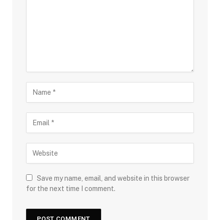
Save my name, email, and website in this browser
for the next time I comment.