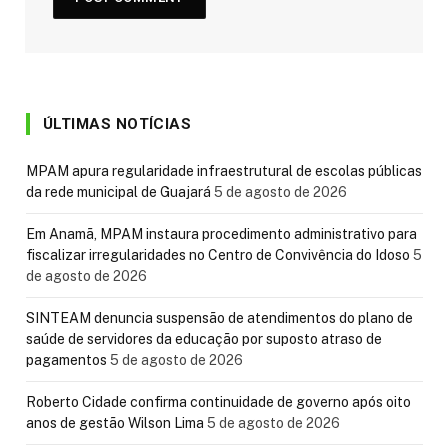
ÚLTIMAS NOTÍCIAS
MPAM apura regularidade infraestrutural de escolas públicas
da rede municipal de Guajará
5 de agosto de 2026
Em Anamã, MPAM instaura procedimento administrativo para
fiscalizar irregularidades no Centro de Convivência do Idoso
5
de agosto de 2026
SINTEAM denuncia suspensão de atendimentos do plano de
saúde de servidores da educação por suposto atraso de
pagamentos
5 de agosto de 2026
Roberto Cidade confirma continuidade de governo após oito
anos de gestão Wilson Lima
5 de agosto de 2026