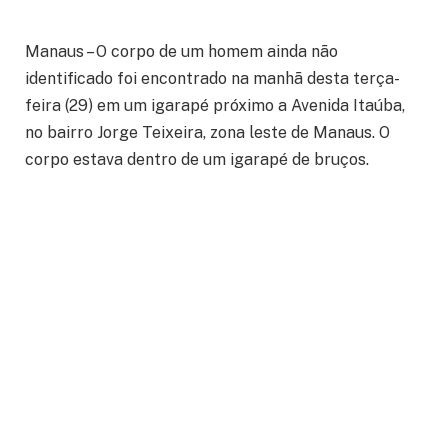
Manaus – O corpo de um homem ainda não
identificado foi encontrado na manhã desta terça-
feira (29) em um igarapé próximo a Avenida Itaúba,
no bairro Jorge Teixeira, zona leste de Manaus. O
corpo estava dentro de um igarapé de bruços.