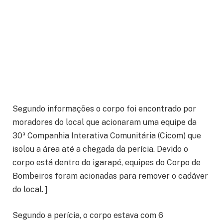
Segundo informações o corpo foi encontrado por
moradores do local que acionaram uma equipe da
30ª Companhia Interativa Comunitária (Cicom) que
isolou a área até a chegada da perícia. Devido o
corpo está dentro do igarapé, equipes do Corpo de
Bombeiros foram acionadas para remover o cadáver
do local. ]
Segundo a perícia, o corpo estava com 6