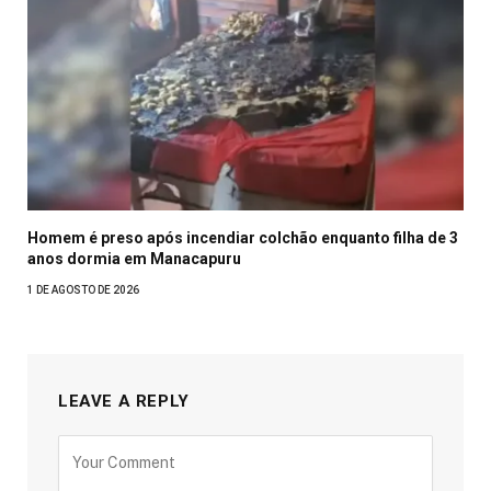
Homem é preso após incendiar colchão enquanto filha de 3
anos dormia em Manacapuru
1 DE AGOSTO DE 2026
LEAVE A REPLY