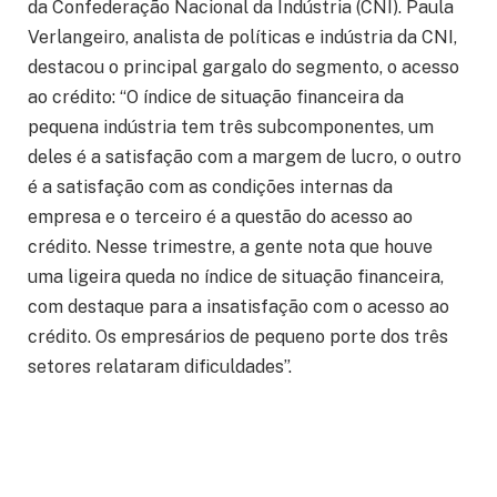
da Confederação Nacional da Indústria (CNI). Paula
Verlangeiro, analista de políticas e indústria da CNI,
destacou o principal gargalo do segmento, o acesso
ao crédito: “O índice de situação financeira da
pequena indústria tem três subcomponentes, um
deles é a satisfação com a margem de lucro, o outro
é a satisfação com as condições internas da
empresa e o terceiro é a questão do acesso ao
crédito. Nesse trimestre, a gente nota que houve
uma ligeira queda no índice de situação financeira,
com destaque para a insatisfação com o acesso ao
crédito. Os empresários de pequeno porte dos três
setores relataram dificuldades”.