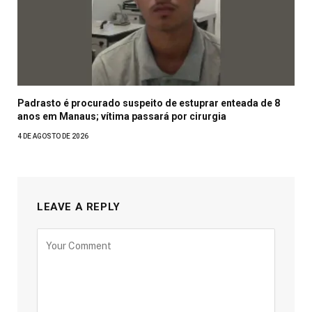
Padrasto é procurado suspeito de estuprar enteada de 8
anos em Manaus; vítima passará por cirurgia
4 DE AGOSTO DE 2026
LEAVE A REPLY