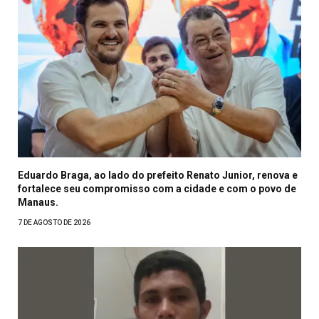
Eduardo Braga, ao lado do prefeito Renato Junior, renova e
fortalece seu compromisso com a cidade e com o povo de
Manaus.
7 DE AGOSTO DE 2026