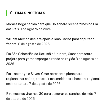
ÚLTIMAS NOTÍCIAS
Moraes nega pedido para que Bolsonaro receba filhos no Dia
dos Pais
8 de agosto de 2026
William Alemão declara apoio a João Carlos para deputado
federal
8 de agosto de 2026
Em São Sebastião do Uatumã e Urucará, Omar apresenta
projeto para gerar emprego e renda na região
8 de agosto de
2026
Em Itapiranga e Silves, Omar apresenta plano para
regionalizar saúde, construir maternidades e hospital regional
em Itacoatiara
7 de agosto de 2026
E vamos nos virar nos 30 para comprar os ranchos do mês!
7
de agosto de 2026