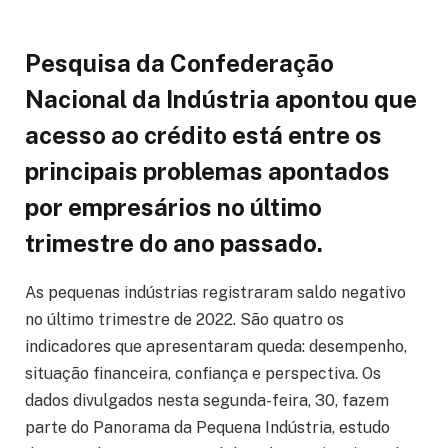
Pesquisa da Confederação
Nacional da Indústria apontou que
acesso ao crédito está entre os
principais problemas apontados
por empresários no último
trimestre do ano passado.
As pequenas indústrias registraram saldo negativo
no último trimestre de 2022. São quatro os
indicadores que apresentaram queda: desempenho,
situação financeira, confiança e perspectiva. Os
dados divulgados nesta segunda-feira, 30, fazem
parte do Panorama da Pequena Indústria, estudo