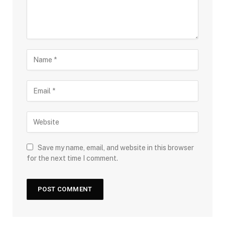
Save my name, email, and website in this browser
for the next time I comment.