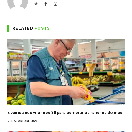
Website
Facebook
Instagram
RELATED
POSTS
E vamos nos virar nos 30 para comprar os ranchos do mês!
7 DE AGOSTO DE 2026