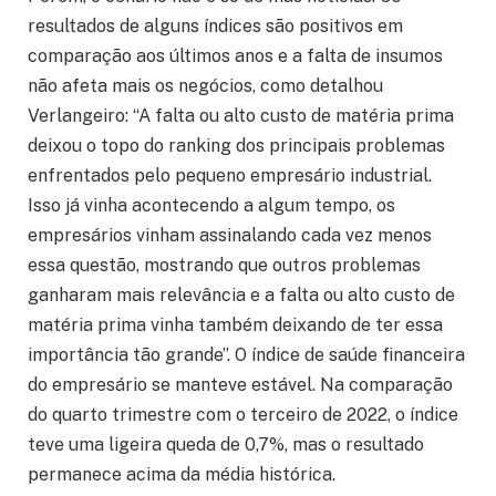
resultados de alguns índices são positivos em
comparação aos últimos anos e a falta de insumos
não afeta mais os negócios, como detalhou
Verlangeiro: “A falta ou alto custo de matéria prima
deixou o topo do ranking dos principais problemas
enfrentados pelo pequeno empresário industrial.
Isso já vinha acontecendo a algum tempo, os
empresários vinham assinalando cada vez menos
essa questão, mostrando que outros problemas
ganharam mais relevância e a falta ou alto custo de
matéria prima vinha também deixando de ter essa
importância tão grande”. O índice de saúde financeira
do empresário se manteve estável. Na comparação
do quarto trimestre com o terceiro de 2022, o índice
teve uma ligeira queda de 0,7%, mas o resultado
permanece acima da média histórica.