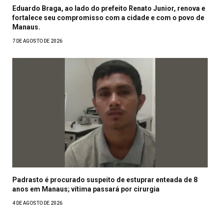
Eduardo Braga, ao lado do prefeito Renato Junior, renova e
fortalece seu compromisso com a cidade e com o povo de
Manaus.
7 DE AGOSTO DE 2026
Padrasto é procurado suspeito de estuprar enteada de 8
anos em Manaus; vítima passará por cirurgia
4 DE AGOSTO DE 2026