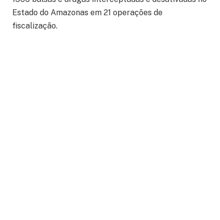
Estado do Amazonas em 21 operações de
fiscalização.