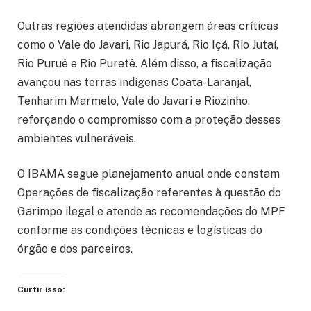
Outras regiões atendidas abrangem áreas críticas
como o Vale do Javari, Rio Japurá, Rio Içá, Rio Jutaí,
Rio Puruê e Rio Puretê. Além disso, a fiscalização
avançou nas terras indígenas Coata-Laranjal,
Tenharim Marmelo, Vale do Javari e Riozinho,
reforçando o compromisso com a proteção desses
ambientes vulneráveis.
O IBAMA segue planejamento anual onde constam
Operações de fiscalização referentes à questão do
Garimpo ilegal e atende as recomendações do MPF
conforme as condições técnicas e logísticas do
órgão e dos parceiros.
Curtir isso: