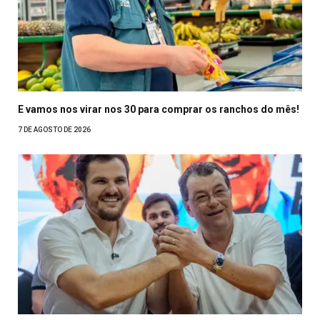
E vamos nos virar nos 30 para comprar os ranchos do mês!
7 DE AGOSTO DE 2026