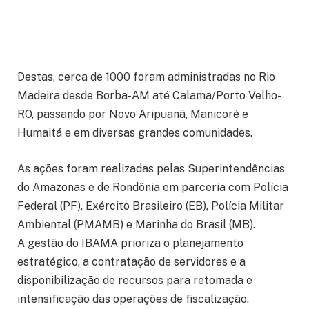
Destas, cerca de 1000 foram administradas no Rio
Madeira desde Borba-AM até Calama/Porto Velho-
RO, passando por Novo Aripuanã, Manicoré e
Humaitá e em diversas grandes comunidades.
As ações foram realizadas pelas Superintendências
do Amazonas e de Rondônia em parceria com Polícia
Federal (PF), Exército Brasileiro (EB), Polícia Militar
Ambiental (PMAMB) e Marinha do Brasil (MB).
A gestão do IBAMA prioriza o planejamento
estratégico, a contratação de servidores e a
disponibilização de recursos para retomada e
intensificação das operações de fiscalização.