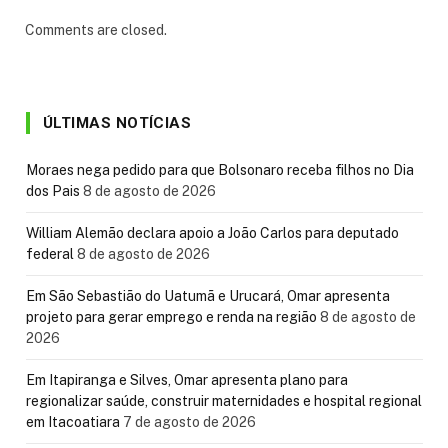
Comments are closed.
ÚLTIMAS NOTÍCIAS
Moraes nega pedido para que Bolsonaro receba filhos no Dia
dos Pais
8 de agosto de 2026
William Alemão declara apoio a João Carlos para deputado
federal
8 de agosto de 2026
Em São Sebastião do Uatumã e Urucará, Omar apresenta
projeto para gerar emprego e renda na região
8 de agosto de
2026
Em Itapiranga e Silves, Omar apresenta plano para
regionalizar saúde, construir maternidades e hospital regional
em Itacoatiara
7 de agosto de 2026